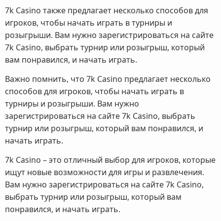
7k Casino также предлагает несколько способов для
игроков, чтобы начать играть в турниры и
розыгрыши. Вам нужно зарегистрироваться на сайте
7k Casino, выбрать турнир или розыгрыш, который
вам понравился, и начать играть.
Важно помнить, что 7k Casino предлагает несколько
способов для игроков, чтобы начать играть в
турниры и розыгрыши. Вам нужно
зарегистрироваться на сайте 7k Casino, выбрать
турнир или розыгрыш, который вам понравился, и
начать играть.
7k Casino – это отличный выбор для игроков, которые
ищут новые возможности для игры и развлечения.
Вам нужно зарегистрироваться на сайте 7k Casino,
выбрать турнир или розыгрыш, который вам
понравился, и начать играть.