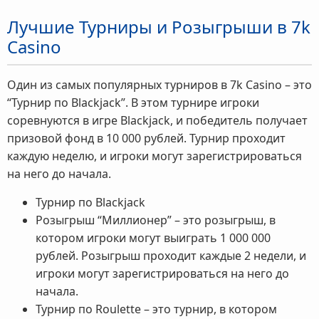
Лучшие Турниры и Розыгрыши в 7k
Casino
Один из самых популярных турниров в 7k Casino – это
“Турнир по Blackjack”. В этом турнире игроки
соревнуются в игре Blackjack, и победитель получает
призовой фонд в 10 000 рублей. Турнир проходит
каждую неделю, и игроки могут зарегистрироваться
на него до начала.
Турнир по Blackjack
Розыгрыш “Миллионер” – это розыгрыш, в
котором игроки могут выиграть 1 000 000
рублей. Розыгрыш проходит каждые 2 недели, и
игроки могут зарегистрироваться на него до
начала.
Турнир по Roulette – это турнир, в котором