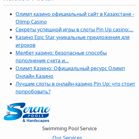
Олимп казино официальный сайт в Казахстане -
Olimp Casino
Секреты успешной игры в слоты Pin Up casino:…
Казино Epic Star уникальные предложения для
игроков
Мелбет казино: безопасные способы
пополнения счета и…
Олимп Казино: Официальный ресурс Олимп
Онлайн Казино
Лучшие слоты в онлайн-казино Pin Up: что стоит
попробовать?
Swimming Pool Service
Our Services