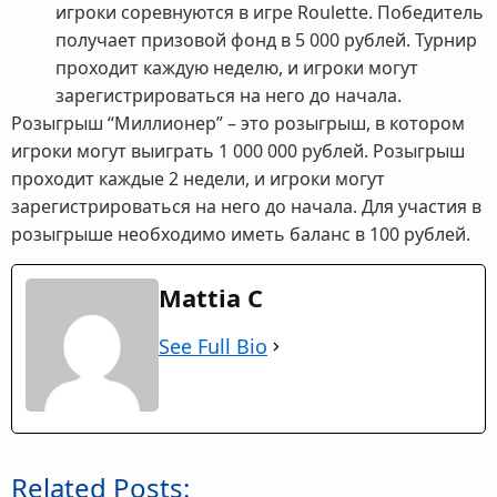
игроки соревнуются в игре Roulette. Победитель
получает призовой фонд в 5 000 рублей. Турнир
проходит каждую неделю, и игроки могут
зарегистрироваться на него до начала.
Розыгрыш “Миллионер” – это розыгрыш, в котором
игроки могут выиграть 1 000 000 рублей. Розыгрыш
проходит каждые 2 недели, и игроки могут
зарегистрироваться на него до начала. Для участия в
розыгрыше необходимо иметь баланс в 100 рублей.
Mattia C
See Full Bio
Related Posts: