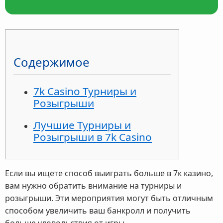
Содержимое
7k Casino Турниры и
Розыгрыши
Лучшие Турниры и
Розыгрыши в 7k Casino
Если вы ищете способ выиграть больше в 7к казино,
вам нужно обратить внимание на турниры и
розыгрыши. Эти мероприятия могут быть отличным
способом увеличить ваш банкролл и получить