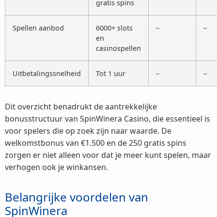
gratis spins
Spellen aanbod
6000+ slots
–
–
en
casinospellen
Uitbetalingssnelheid
Tot 1 uur
–
–
Dit overzicht benadrukt de aantrekkelijke
bonusstructuur van SpinWinera Casino, die essentieel is
voor spelers die op zoek zijn naar waarde. De
welkomstbonus van €1.500 en de 250 gratis spins
zorgen er niet alleen voor dat je meer kunt spelen, maar
verhogen ook je winkansen.
Belangrijke voordelen van
SpinWinera