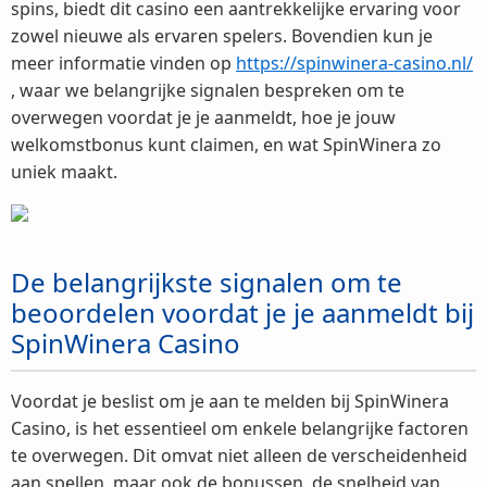
spins, biedt dit casino een aantrekkelijke ervaring voor
zowel nieuwe als ervaren spelers. Bovendien kun je
meer informatie vinden op
https://spinwinera-casino.nl/
, waar we belangrijke signalen bespreken om te
overwegen voordat je je aanmeldt, hoe je jouw
welkomstbonus kunt claimen, en wat SpinWinera zo
uniek maakt.
De belangrijkste signalen om te
beoordelen voordat je je aanmeldt bij
SpinWinera Casino
Voordat je beslist om je aan te melden bij SpinWinera
Casino, is het essentieel om enkele belangrijke factoren
te overwegen. Dit omvat niet alleen de verscheidenheid
aan spellen, maar ook de bonussen, de snelheid van