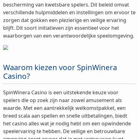
bescherming van kwetsbare spelers. Dit beleid omvat
verschillende hulpmiddelen en instellingen om ervoor te
zorgen dat gokken een plezierige en veilige ervaring
blijft. Dit soort initiatieven zijn essentieel voor het
waarborgen van een verantwoordelijke speelomgeving.
Waarom kiezen voor SpinWinera
Casino?
SpinWinera Casino is een uitstekende keuze voor
spelers die op zoek zijn naar zowel amusement als
waarde. Met een aantrekkelijk welkomstpakket, een
breed scala aan spellen en snelle uitbetalingen, biedt
het casino alles wat je nodig hebt om een opwindende
speelervaring te hebben. De veilige en betrouwbare
omgeving zorgt ervoor dat je met vertrouwen kunt