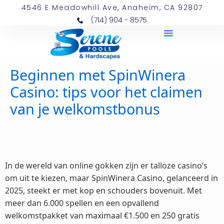
4546 E Meadowhill Ave, Anaheim, CA 92807
(714) 904 - 8575
Beginnen met SpinWinera
Casino: tips voor het claimen
van je welkomstbonus
In de wereld van online gokken zijn er talloze casino’s
om uit te kiezen, maar SpinWinera Casino, gelanceerd in
2025, steekt er met kop en schouders bovenuit. Met
meer dan 6.000 spellen en een opvallend
welkomstpakket van maximaal €1.500 en 250 gratis