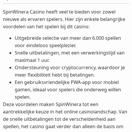
SpinWinera Casino heeft veel te bieden voor zowel
nieuwe als ervaren spelers. Hier zijn enkele belangrijke
voordelen van het spelen bij dit casino:
Uitgebreide selectie van meer dan 6.000 spellen
voor eindeloos speelplezier.
Snelle uitbetalingen, met een verwerkingstijd van
maximaal 1 uur.
Ondersteuning voor cryptocurrency, waardoor je
meer flexibiliteit hebt bij betalingen.
Een gebruiksvriendelijke PWA-app voor mobiel
gamen, ideaal voor spelers die onderweg willen
spelen.
Deze voordelen maken SpinWinera tot een
aantrekkelijke keuze in het online casinolandschap. Van
de snelle uitbetalingen tot de verscheidenheid aan
spellen, het casino gaat verder dan alleen de basis om