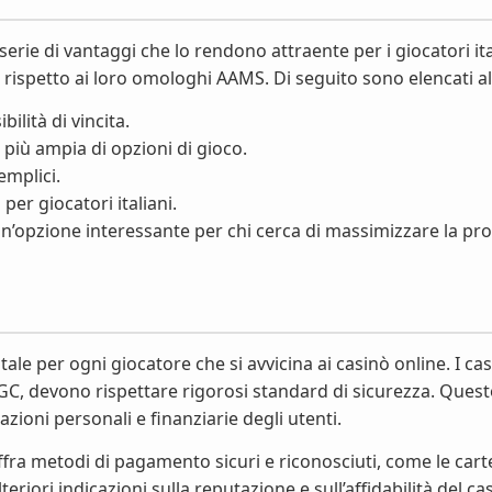
rie di vantaggi che lo rendono attraente per i giocatori ita
i, rispetto ai loro omologhi AAMS. Di seguito sono elencati al
lità di vincita.
più ampia di opzioni di gioco.
emplici.
per giocatori italiani.
opzione interessante per chi cerca di massimizzare la prop
le per ogni giocatore che si avvicina ai casinò online. I 
 devono rispettare rigorosi standard di sicurezza. Questo inc
ioni personali e finanziarie degli utenti.
ffra metodi di pagamento sicuri e riconosciuti, come le carte 
teriori indicazioni sulla reputazione e sull’affidabilità del c