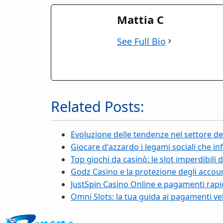
Mattia C
See Full Bio
Related Posts:
Evoluzione delle tendenze nel settore d
Giocare d'azzardo i legami sociali che i
Top giochi da casinò: le slot imperdibili
Godz Casino e la protezione degli acco
JustSpin Casino Online e pagamenti rap
Omni Slots: la tua guida ai pagamenti vel