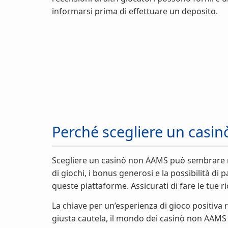
informarsi prima di effettuare un deposito.
Perché scegliere un casi
Scegliere un casinò non AAMS può sembrare ris
di giochi, i bonus generosi e la possibilità di
queste piattaforme. Assicurati di fare le tue 
La chiave per un’esperienza di gioco positiva r
giusta cautela, il mondo dei casinò non AAMS