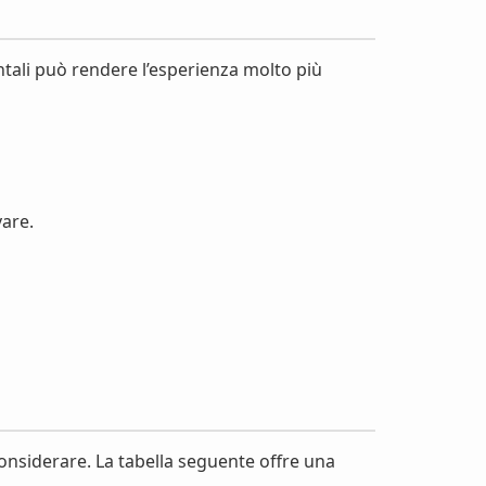
tali può rendere l’esperienza molto più
vare.
onsiderare. La tabella seguente offre una