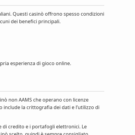
liani. Questi casinò offrono spesso condizioni
cuni dei benefici principali.
ria esperienza di gioco online.
casinò non AAMS che operano con licenze
lude la crittografia dei dati e l’utilizzo di
di credito e i portafogli elettronici. Le
asinò scelto, quindi è sempre consigliato