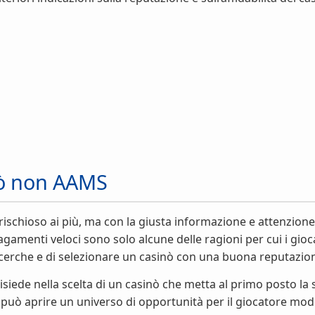
nò non AAMS
chioso ai più, ma con la giusta informazione e attenzione, 
 pagamenti veloci sono solo alcune delle ragioni per cui i gi
ricerche e di selezionare un casinò con una buona reputazion
isiede nella scelta di un casinò che metta al primo posto la s
 può aprire un universo di opportunità per il giocatore mo