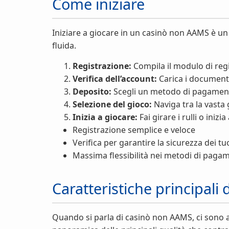
Come iniziare
Iniziare a giocare in un casinò non AAMS è un
fluida.
Registrazione:
Compila il modulo di regi
Verifica dell’account:
Carica i documenti 
Deposito:
Scegli un metodo di pagamento
Selezione del gioco:
Naviga tra la vasta 
Inizia a giocare:
Fai girare i rulli o inizia
Registrazione semplice e veloce
Verifica per garantire la sicurezza dei tuo
Massima flessibilità nei metodi di paga
Caratteristiche principal
Quando si parla di casinò non AAMS, ci sono a