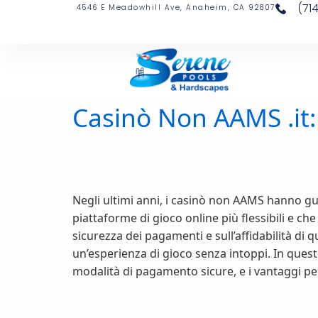
(71
4546 E Meadowhill Ave, Anaheim, CA 92807
Casinò Non AAMS .it: 
Negli ultimi anni, i casinò non AAMS hanno gu
piattaforme di gioco online più flessibili e ch
sicurezza dei pagamenti e sull’affidabilità di
un’esperienza di gioco senza intoppi. In quest
modalità di pagamento sicure, e i vantaggi per i