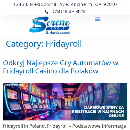
4546 E Meadowhill Ave, Anaheim, CA 92807
(714) 904 - 8575
Category:
Fridayroll
Odkryj Najlepsze Gry Automatów w
Fridayroll Casino dla Polaków.
fridayroll in Poland. Fridayroll – Podstawowe Informacje