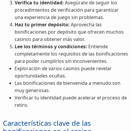
Verifica tu identidad:
Asegúrate de seguir los
procedimientos de verificación para garantizar
una experiencia de juego sin problemas.
Haz tu primer depósito:
Aprovecha las
bonificaciones por depósito que ofrecen muchos
casinos para obtener más valor.
Lee los términos y condiciones:
Entiende
completamente los requisitos de las bonificaciones
para poder cumplirlos sin inconvenientes.
Exploración de varios casinos puede revelar
oportunidades ocultas.
Las bonificaciones de bienvenida a menudo son
muy generosas.
Verificar tu identidad puede acelerar el proceso de
retiro.
Características clave de las