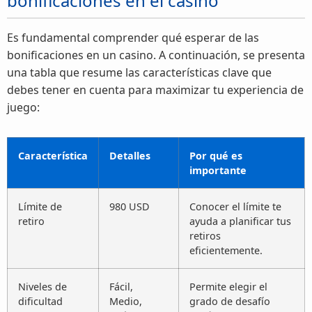
bonificaciones en el casino
Es fundamental comprender qué esperar de las
bonificaciones en un casino. A continuación, se presenta
una tabla que resume las características clave que
debes tener en cuenta para maximizar tu experiencia de
juego:
Característica
Detalles
Por qué es
importante
Límite de
980 USD
Conocer el límite te
retiro
ayuda a planificar tus
retiros
eficientemente.
Niveles de
Fácil,
Permite elegir el
dificultad
Medio,
grado de desafío