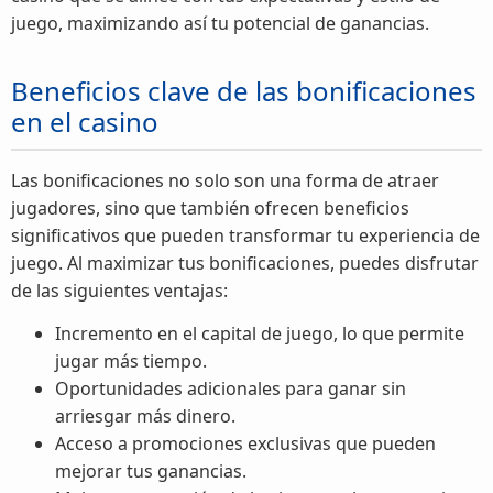
juego, maximizando así tu potencial de ganancias.
Beneficios clave de las bonificaciones
en el casino
Las bonificaciones no solo son una forma de atraer
jugadores, sino que también ofrecen beneficios
significativos que pueden transformar tu experiencia de
juego. Al maximizar tus bonificaciones, puedes disfrutar
de las siguientes ventajas:
Incremento en el capital de juego, lo que permite
jugar más tiempo.
Oportunidades adicionales para ganar sin
arriesgar más dinero.
Acceso a promociones exclusivas que pueden
mejorar tus ganancias.