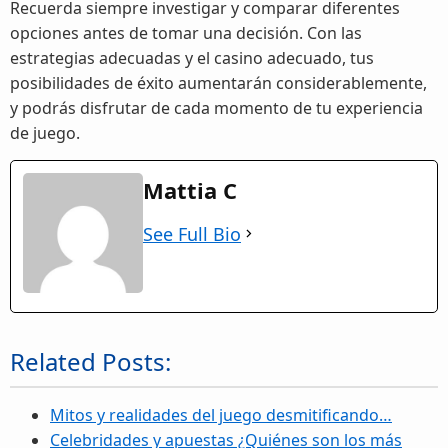
Recuerda siempre investigar y comparar diferentes
opciones antes de tomar una decisión. Con las
estrategias adecuadas y el casino adecuado, tus
posibilidades de éxito aumentarán considerablemente,
y podrás disfrutar de cada momento de tu experiencia
de juego.
Mattia C
See Full Bio
Related Posts:
Mitos y realidades del juego desmitificando…
Celebridades y apuestas ¿Quiénes son los más