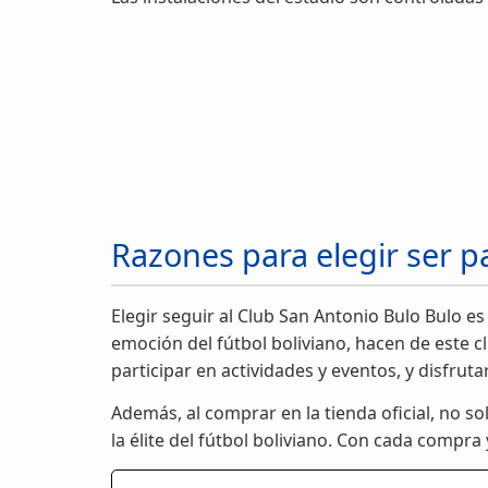
Razones para elegir ser p
Elegir seguir al Club San Antonio Bulo Bulo es
emoción del fútbol boliviano, hacen de este 
participar en actividades y eventos, y disfrut
Además, al comprar en la tienda oficial, no s
la élite del fútbol boliviano. Con cada compra