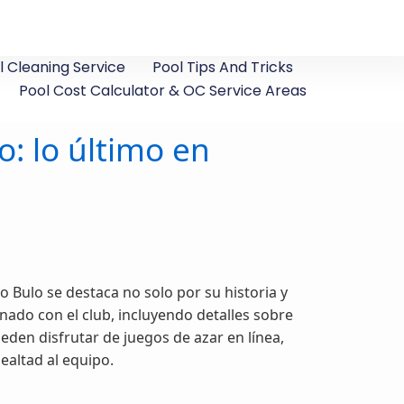
 Cleaning Service
Pool Tips And Tricks
Pool Cost Calculator & OC Service Areas
o: lo último en
 Bulo se destaca no solo por su historia y
nado con el club, incluyendo detalles sobre
ueden disfrutar de juegos de azar en línea,
ealtad al equipo.