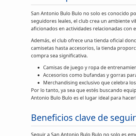
San Antonio Bulo Bulo no solo es conocido po
seguidores leales, el club crea un ambiente v
aficionados en actividades relacionadas con 
Además, el club ofrece una tienda oficial do
camisetas hasta accesorios, la tienda propor
compra sea significativa.
Camisas de juego y ropa de entrenamien
Accesorios como bufandas y gorras para
Merchandising exclusivo que celebra los 
Por lo tanto, ya sea que estés buscando equip
Antonio Bulo Bulo es el lugar ideal para hacer
Beneficios clave de segui
Seguir a San Antonio Bulo Bulo no solo es em