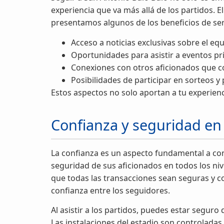
experiencia que va más allá de los partidos.
presentamos algunos de los beneficios de ser
Acceso a noticias exclusivas sobre el eq
Oportunidades para asistir a eventos pri
Conexiones con otros aficionados que c
Posibilidades de participar en sorteos y 
Estos aspectos no solo aportan a tu experienc
Confianza y seguridad en
La confianza es un aspecto fundamental a con
seguridad de sus aficionados en todos los niv
que todas las transacciones sean seguras y co
confianza entre los seguidores.
Al asistir a los partidos, puedes estar segu
Las instalaciones del estadio son controladas 