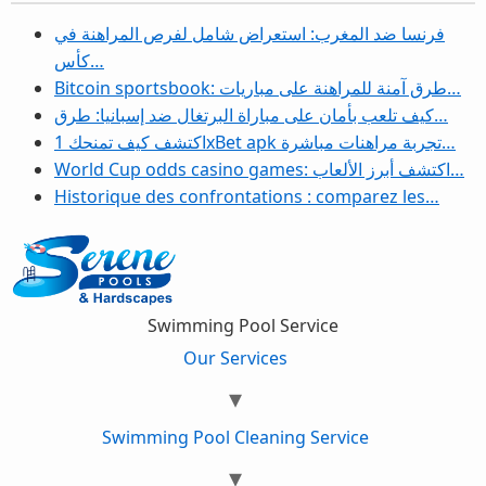
فرنسا ضد المغرب: استعراض شامل لفرص المراهنة في
كأس…
Bitcoin sportsbook: طرق آمنة للمراهنة على مباريات…
كيف تلعب بأمان على مباراة البرتغال ضد إسبانيا: طرق…
اكتشف كيف تمنحك 1xBet apk تجربة مراهنات مباشرة…
World Cup odds casino games: اكتشف أبرز الألعاب…
Historique des confrontations : comparez les…
Swimming Pool Service
Our Services
Swimming Pool Cleaning Service