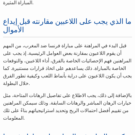
المباراة المثيرة.
ما الذي يجب على اللاعبين مقارنته قبل إيداع
الأموال
قبل البدء في المراهنة على مباراة فرنسا ضد المغرب، من المهم
أن يقوم اللاعبون بمقارنة بعض العوامل الرئيسية. إذ يجب على
المراهنين فهم الإحصائيات الخاصة بالفرق، أداء اللاعبين، والتوقعات
الخاصة بالمباراة. ذلك يساعدهم على اتخاذ قرارات مستنيرة. كما
يجب أن يكون اللاعبون على دراية بأنماط اللعب وكيفية تطور الفرق
خلال البطولة.
بالإضافة إلى ذلك، يجب الاطلاع على تفاصيل الرهانات المتاحة، مثل
خيارات الرهان المباشر والرهانات السابقة. وذلك سيمكن المراهنين
من تقييم أفضل احتمالات الربح وتحديد استراتيجياتهم بناءً على تلك
المعلومات.