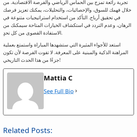
تجربة رائعة تمزج بين الحماس الرياضي والفرصة الاقتصادية. من
خلال فهمك للسوق، والإحصائيات، والتحليلات، يمكنك تعزيز فرصك
في تحقيق أرباح. التأكد من استخدام استراتيجيات متنوعة في
الرهان، وعدم التردد في استكشاف الخيارات المتاحة سيمكنك من
الاستفادة القصوى من كل تحدٍ.
استعد للأجواء المثيرة التي ستشهدها المباراة واستمتع بعملية
المراهنة الذكية والمبنية على المعرفة. لا تفوت الفرصة لأن تكون
جزءًا من هذا الحدث التاريخي!
Mattia C
See Full Bio
Related Posts: