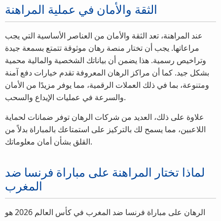
الثقة والأمان في عملية المراهنة
عند المراهنة، تعد الثقة والأمان من العناصر الأساسية التي يجب
مراعاتها. يجب أن تختار منصة رهان موثوقة تتمتع بسمعة جيدة
وتراخيص رسمية. هذا يضمن أن بياناتك الشخصية والمالية محمية
بشكل جيد. كما أن مراكز الرهان المعروفة تقدم خيارات دفع آمنة
ومتنوعة، بما في ذلك العملات الرقمية، مما يوفر مزيدًا من الأمان
والسرعة في عمليات الإيداع والسحب.
علاوة على ذلك، العديد من شركات الرهان توفر ضمانات لحماية
اللاعبين، مما يسمح لك بالتركيز على استمتاعك بالمباراة بدلاً من
القلق بشأن أمان معلوماتك.
لماذا تختار المراهنة على مباراة فرنسا ضد
المغرب
الرهان على مباراة فرنسا ضد المغرب في كأس العالم 2026 هو