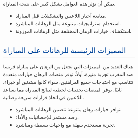
يمكن أن تؤثر هذه العوامل بشكل كبير على نتيجة المباراة.
متابعة أخبار اللاعبين والتشكيلات قبل المباراة.
استخدام استراتيجيات متنوعة مثل الرهانات المباشرة.
استكشاف خيارات الرهان المختلفة مثل الرهانات الموزونة.
المميزات الرئيسية للرهانات على المباراة
هناك العديد من المميزات التي تجعل من الرهان على مباراة فرنسا
ضد المغرب تجربة مثيرة. أولاً، توفر منصات الرهان خيارات متعددة
تتناسب مع احتياجات جميع المراهنين، سواء كانوا مبتدئين أو خبراء.
ثانيًا، توفر المنصات تحديثات لحظية لنتائج المباراة مما يساعد
اللاعبين في اتخاذ قرارات سريعة وصائبة.
توافر خيارات رهان متنوعة تتضمن الرهانات المباشرة.
رصد مستمر للإحصائيات والأداء.
تجربة مستخدم سهلة مع واجهات بسيطة ومباشرة.