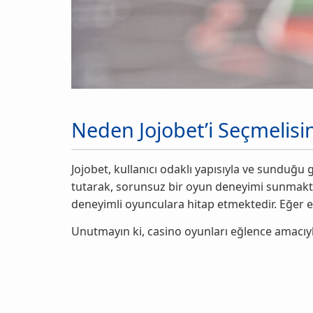
Neden Jojobet’i Seçmelisi
Jojobet, kullanıcı odaklı yapısıyla ve sunduğu
tutarak, sorunsuz bir oyun deneyimi sunmaktadı
deneyimli oyunculara hitap etmektedir. Eğer eğl
Unutmayın ki, casino oyunları eğlence amacıyla 
Mattia C
See Full Bio