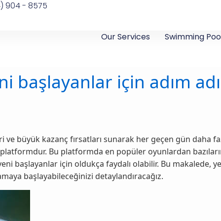
4) 904 - 8575
Our Services
Swimming Pool
eni başlayanlar için adım a
ve büyük kazanç fırsatları sunarak her geçen gün daha fazla
bir platformdur. Bu platformda en popüler oyunlardan bazıla
eni başlayanlar için oldukça faydalı olabilir. Bu makalede, yen
namaya başlayabileceğinizi detaylandıracağız.