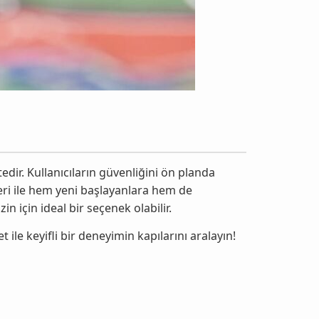
dir. Kullanıcıların güvenliğini ön planda
leri ile hem yeni başlayanlara hem de
n için ideal bir seçenek olabilir.
ile keyifli bir deneyimin kapılarını aralayın!