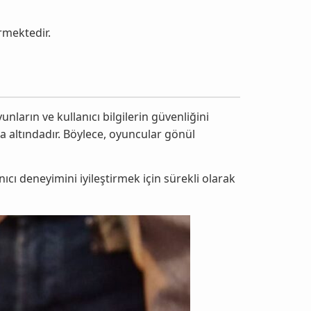
irmektedir.
nların ve kullanıcı bilgilerin güvenliğini
ma altındadır. Böylece, oyuncular gönül
ıcı deneyimini iyileştirmek için sürekli olarak