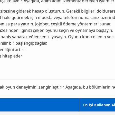
a kolaydır. Aşağıda, adım adım izlemeniz gereken işlemleri 
sitesine giderek hesap oluşturun. Gerekli bilgileri doldurar
if hale getirmek için e-posta veya telefon numaranız üzeri
ıza para yatırın. Jojobet, çeşitli ödeme yöntemleri sunar.
azesinden ilginizi çeken oyunu seçin ve oynamaya başlayın.
bahis yaparak eğlencenizi yaşayın. Oyunu kontrol edin ve strat
ilir bir başlangıç sağlar.
liğini artırır.
e hitap eder.
narak oyun deneyimini zenginleştirir. Aşağıda, bu bölümlerin n
En İyi Kullanım A