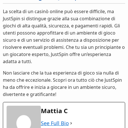
La scelta di un casinò online può essere difficile, ma
JustSpin si distingue grazie alla sua combinazione di
giochi di alta qualità, sicurezza, e pagamenti rapidi. Gli
utenti possono approfittare di un ambiente di gioco
sicuro e di un servizio di assistenza a disposizione per
risolvere eventuali problemi. Che tu sia un principiante o
un giocatore esperto, JustSpin offre un’esperienza
adatta a tutti.
Non lasciare che la tua esperienza di gioco sia nulla di
meno che eccezionale. Scopri ora tutto ciò che JustSpin
ha da offrire e inizia a giocare in un ambiente sicuro,
divertente e gratificante!
Mattia C
See Full Bio