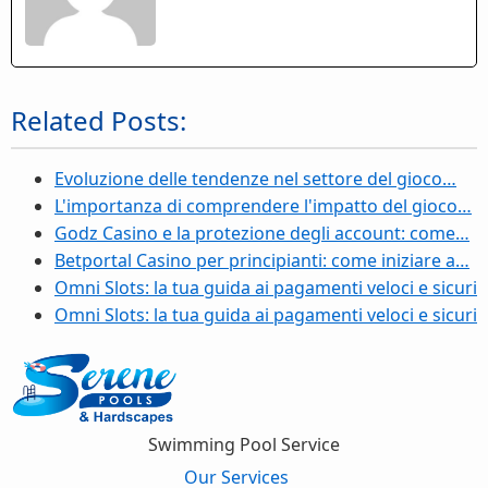
Related Posts:
Evoluzione delle tendenze nel settore del gioco…
L'importanza di comprendere l'impatto del gioco…
Godz Casino e la protezione degli account: come…
Betportal Casino per principianti: come iniziare a…
Omni Slots: la tua guida ai pagamenti veloci e sicuri
Omni Slots: la tua guida ai pagamenti veloci e sicuri
Swimming Pool Service
Our Services