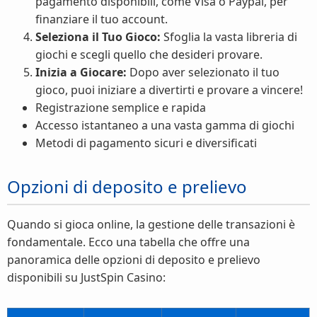
pagamento disponibili, come Visa o Paypal, per
finanziare il tuo account.
Seleziona il Tuo Gioco:
Sfoglia la vasta libreria di
giochi e scegli quello che desideri provare.
Inizia a Giocare:
Dopo aver selezionato il tuo
gioco, puoi iniziare a divertirti e provare a vincere!
Registrazione semplice e rapida
Accesso istantaneo a una vasta gamma di giochi
Metodi di pagamento sicuri e diversificati
Opzioni di deposito e prelievo
Quando si gioca online, la gestione delle transazioni è
fondamentale. Ecco una tabella che offre una
panoramica delle opzioni di deposito e prelievo
disponibili su JustSpin Casino: