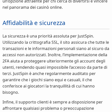
un’opzione attraente per chi cerca di divertirsi e vincere
nel panorama dei casinò online.
Affidabilità e sicurezza
La sicurezza è una priorità assoluta per JustSpin.
Utilizzando la crittografia SSL, il sito assicura che tutte le
transazioni e le informazioni personali siano al sicuro da
accessi non autorizzati. Inoltre, l’implementazione della
2FA aiuta a proteggere ulteriormente gli account degli
utenti, rendendo quasi impossibile l’accesso da parte di
terzi. JustSpin è anche regolarmente auditato per
garantire che i giochi siano equi e casuali, il che
conferisce ai giocatori la tranquillità di cui hanno
bisogno.
Infine, il supporto clienti è sempre a disposizione per
affrontare qualsiasi problema o preoccupazione