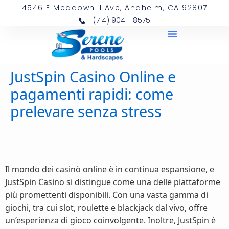
4546 E Meadowhill Ave, Anaheim, CA 92807
(714) 904 - 8575
JustSpin Casino Online e
pagamenti rapidi: come
prelevare senza stress
Il mondo dei casinò online è in continua espansione, e
JustSpin Casino si distingue come una delle piattaforme
più promettenti disponibili. Con una vasta gamma di
giochi, tra cui slot, roulette e blackjack dal vivo, offre
un’esperienza di gioco coinvolgente. Inoltre, JustSpin è