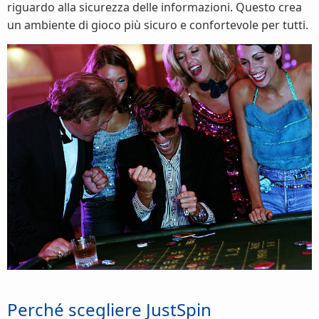
riguardo alla sicurezza delle informazioni. Questo crea
un ambiente di gioco più sicuro e confortevole per tutti.
Perché scegliere JustSpin