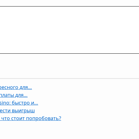
ересного для…
ыплаты для…
sino: быстро и…
ывести выигрыш
: что стоит попробовать?