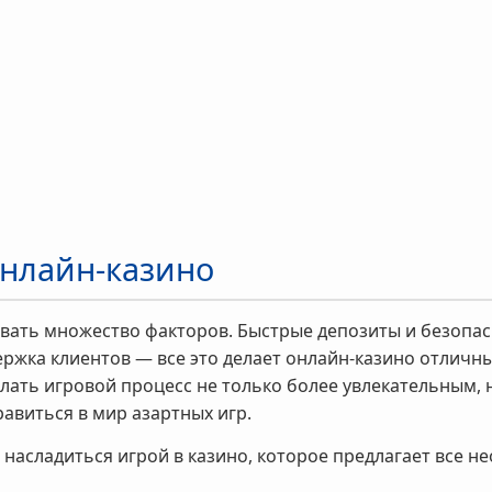
онлайн-казино
ывать множество факторов. Быстрые депозиты и безопас
ржка клиентов — все это делает онлайн-казино отличны
лать игровой процесс не только более увлекательным, 
равиться в мир азартных игр.
 насладиться игрой в казино, которое предлагает все 