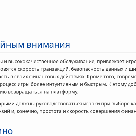
тойным внимания
 и высококачественное обслуживание, привлекает игрок
овятся скорость транзакций, безопасность данных и ш
ость в своих финансовых действиях. Кроме того, совре
роцесс игры более интуитивным и быстрым. К этому до
нию возвращаться на платформу.
орыми должны руководствоваться игроки при выборе ка
нзий и, конечно, простота и скорость совершения фина
ино