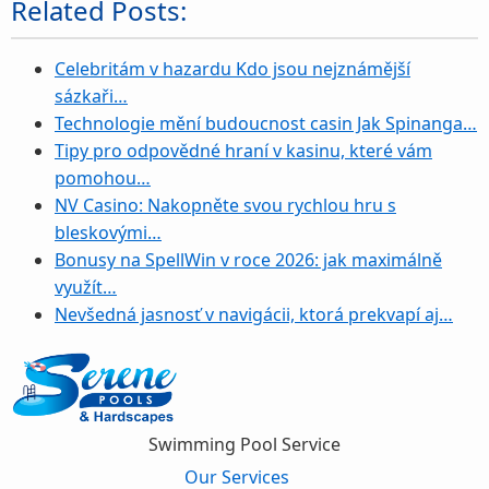
Related Posts:
Celebritám v hazardu Kdo jsou nejznámější
sázkaři…
Technologie mění budoucnost casin Jak Spinanga…
Tipy pro odpovědné hraní v kasinu, které vám
pomohou…
NV Casino: Nakopněte svou rychlou hru s
bleskovými…
Bonusy na SpellWin v roce 2026: jak maximálně
využít…
Nevšedná jasnosť v navigácii, ktorá prekvapí aj…
Swimming Pool Service
Our Services