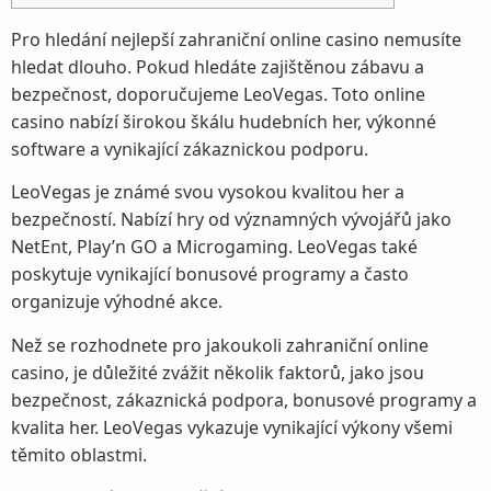
Pro hledání nejlepší zahraniční online casino nemusíte
hledat dlouho. Pokud hledáte zajištěnou zábavu a
bezpečnost, doporučujeme LeoVegas. Toto online
casino nabízí širokou škálu hudebních her, výkonné
software a vynikající zákaznickou podporu.
LeoVegas je známé svou vysokou kvalitou her a
bezpečností. Nabízí hry od významných vývojářů jako
NetEnt, Play’n GO a Microgaming. LeoVegas také
poskytuje vynikající bonusové programy a často
organizuje výhodné akce.
Než se rozhodnete pro jakoukoli zahraniční online
casino, je důležité zvážit několik faktorů, jako jsou
bezpečnost, zákaznická podpora, bonusové programy a
kvalita her. LeoVegas vykazuje vynikající výkony všemi
těmito oblastmi.