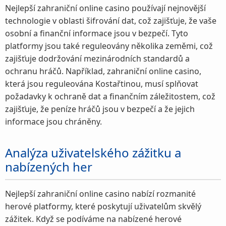
Nejlepší zahraniční online casino používají nejnovější
technologie v oblasti šifrování dat, což zajišťuje, že vaše
osobní a finanční informace jsou v bezpečí. Tyto
platformy jsou také reguleovány několika zeměmi, což
zajišťuje dodržování mezinárodních standardů a
ochranu hráčů. Například, zahraniční online casino,
která jsou reguleována Kostařtinou, musí splňovat
požadavky k ochraně dat a finančním záležitostem, což
zajišťuje, že peníze hráčů jsou v bezpečí a že jejich
informace jsou chráněny.
Analýza uživatelského zážitku a
nabízených her
Nejlepší zahraniční online casino nabízí rozmanité
herové platformy, které poskytují uživatelům skvělý
zážitek. Když se podíváme na nabízené herové