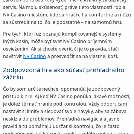
servis. Na moju skúsenosť, práve tieto vlastnosti robia
NV Casino miestom, kde sa hráči cítia komfortne a môžu
sa sústrediť na to, čo je podstatné – na samotnú hru.
Pre tých, ktorí už poznajú komplikovanejšie systémy
iných kasín, môže byť svet NV Casino príjemným
osviežením. Ak si chcete overiť, či je to pravda, stačí
navštíviť
NV Casino
a presvedčiť sa na vlastnej koži.
Zodpovedná hra ako súčasť prehľadného
zážitku
Čo by som určite nechcel opomenúť, je zodpovedný
prístup k hre. Aj keď NV Casino ponúka lákavé možnosti,
je dôležité mať hranie pod kontrolou. Vždy odporúčam
nastaviť si limity a sledovať svoje návyky, aby sa zábava
nesklzla do problémov. Prehľadná navigácia a jasné
pravidlá tu pomáhajú udržať si kontrolu, čo je často
podceňovaný, no kľúčový aspekt každého online kasína.