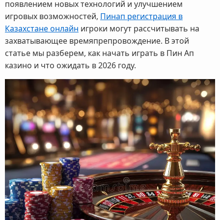
появлением новых технологий и улучшением
игровых возможностей,
Пинап регистрация в
Казахстане онлайн
игроки могут рассчитывать на
захватывающее времяпрепровождение. В этой
статье мы разберем, как начать играть в Пин Ап
казино и что ожидать в 2026 году.