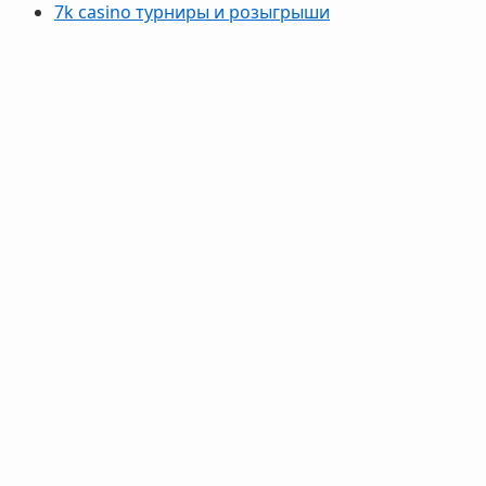
7k casino турниры и розыгрыши
Как получить доступ к играм Pin Up Casino:
быстро и…
Swimming Pool Service
Our Services
Swimming Pool Cleaning Service
Pool Tips and Tricks
Pool Cost Calculator & OC Service Areas
proud member of the Anaheim Chamber of Commerce