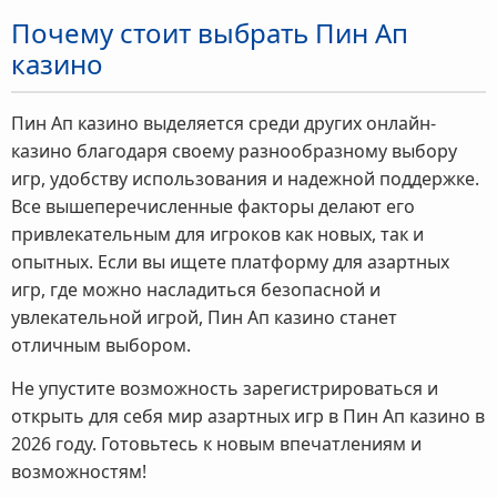
Почему стоит выбрать Пин Ап
казино
Пин Ап казино выделяется среди других онлайн-
казино благодаря своему разнообразному выбору
игр, удобству использования и надежной поддержке.
Все вышеперечисленные факторы делают его
привлекательным для игроков как новых, так и
опытных. Если вы ищете платформу для азартных
игр, где можно насладиться безопасной и
увлекательной игрой, Пин Ап казино станет
отличным выбором.
Не упустите возможность зарегистрироваться и
открыть для себя мир азартных игр в Пин Ап казино в
2026 году. Готовьтесь к новым впечатлениям и
возможностям!