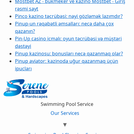
Mostbet AZ - bukmeker ve kazino Mostbet - Giriş
rəsmi sayt
Pinco kazino təcrübəsi: nəyi gözləmək lazımdır?
Pinup-un rəqabətli əmsalları: necə daha çox
qazanın?
Pin-Up casino icmalı: oyun təcrübəsi və müştəri
dəstəyi
Pinup kazinosu: bonusları necə qazanmaq olar?
Pinup aviator: kazinoda uğur qazanmaq üçün
ipucları
Swimming Pool Service
Our Services