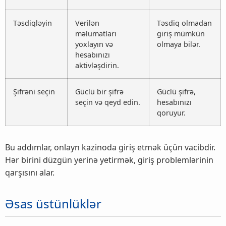
Təsdiqləyin
Verilən
Təsdiq olmadan
məlumatları
giriş mümkün
yoxlayın və
olmaya bilər.
hesabınızı
aktivləşdirin.
Şifrəni seçin
Güclü bir şifrə
Güclü şifrə,
seçin və qeyd edin.
hesabınızı
qoruyur.
Bu addımlar, onlayn kazinoda giriş etmək üçün vacibdir.
Hər birini düzgün yerinə yetirmək, giriş problemlərinin
qarşısını alar.
Əsas üstünlüklər