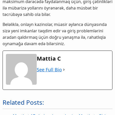
maksimum dərəcədə faydalanmaq üçün, giriş çətinlikləri
ilə mübarizə yollarını öyrənərək, daha müsbət bir
təcrübəyə sahib ola bilər.
Beləliklə, onlayn kazinolar, müasir əyləncə dünyasında
sizə yeni imkanlar təqdim edir və giriş problemlərini
aradan qaldırmaq üçün doğru yanaşma ilə, rahatlıqla
oynamağa davam edə bilərsiniz.
Mattia C
See Full Bio
Related Posts: