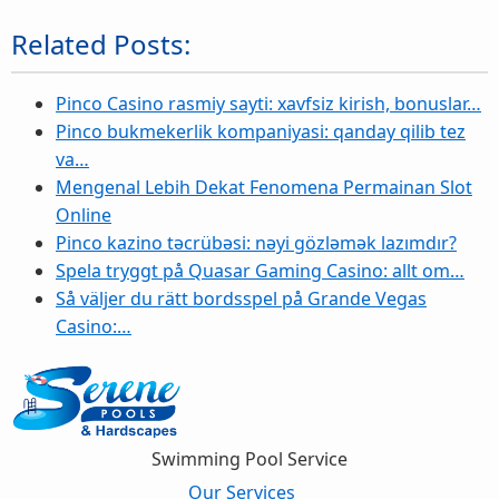
Related Posts:
Pinco Casino rasmiy sayti: xavfsiz kirish, bonuslar…
Pinco bukmekerlik kompaniyasi: qanday qilib tez
va…
Mengenal Lebih Dekat Fenomena Permainan Slot
Online
Pinco kazino təcrübəsi: nəyi gözləmək lazımdır?
Spela tryggt på Quasar Gaming Casino: allt om…
Så väljer du rätt bordsspel på Grande Vegas
Casino:…
Swimming Pool Service
Our Services