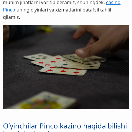
muhim jihatlarni yoritib beramiz, shuningdek,
casino
Pinco
uning o’yinlari va xizmatlarini batafsil tahlil
qilamiz.
O’yinchilar Pinco kazino haqida bilishi