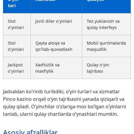
turi
Slot
Jonli diler o’yinlari
Tez yuklanish va
o’yinlari
qulay interfeys
Stol
Qayta aloqa va
Mobil qurilmalarda
o’yinlari
qo’llab-quvvatlash
mavjudlik
Jackpot
Xavfsizlik va
Qulay o’yin
o’yinlari
maxfiylik
tajribasi
Jadvaldan ko’rinib turibdiki, o’yin turlari va xizmatlar
Pinco kazino orqali o’yin tajribasini yanada qiziqarli va
qulay qiladi. O’yinchilar o’zlariga mos bo’lgan o’yinlarni
tanlab, ularni qulay shartlarda o’ynashlari mumkin.
Asosiy afzalliklar