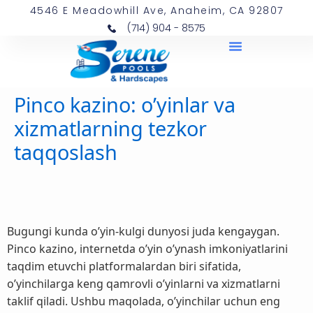
4546 E Meadowhill Ave, Anaheim, CA 92807
(714) 904 - 8575
Pinco kazino: o’yinlar va
xizmatlarning tezkor
taqqoslash
Bugungi kunda o’yin-kulgi dunyosi juda kengaygan.
Pinco kazino, internetda o’yin o’ynash imkoniyatlarini
taqdim etuvchi platformalardan biri sifatida,
o’yinchilarga keng qamrovli o’yinlarni va xizmatlarni
taklif qiladi. Ushbu maqolada, o’yinchilar uchun eng