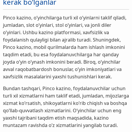
kerak bo’lganlar
Pinco kazino, o’yinchilarga turli xil o’yinlarni taklif qiladi,
jumladan, slot o’yinlari, stol o’yinlari, va jonli diler
o’yinlari. Ushbu kazino platformasi, xavfsizlik va
foydalanish qulayligi bilan ajralib turadi. Shuningdek,
Pinco kazino, mobil qurilmalarda ham ishlash imkonini
taqdim etadi, bu esa foydalanuvchilarga har qanday
joyda o’yin o’ynash imkonini beradi. Biroq, o’yinchilar
avval raqobatbardosh bonuslar, o’yin imkoniyatlari va
xavfsizlik masalalarini yaxshi tushunishlari kerak.
Bundan tashqari, Pinco kazino, foydalanuvchilar uchun
turli xil xizmatlarni ham taklif etadi, jumladan, mijozlarga
xizmat ko’rsatish, shikoyatlarni ko’rib chiqish va boshqa
qo’llab-quvvatlash xizmatlarini. O’yinchilar uchun eng
yaxshi tajribani taqdim etish maqsadida, kazino
muntazam ravishda o’z xizmatlarini yangilab turadi.