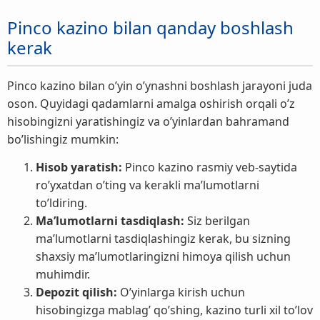
Pinco kazino bilan qanday boshlash
kerak
Pinco kazino bilan o’yin o’ynashni boshlash jarayoni juda
oson. Quyidagi qadamlarni amalga oshirish orqali o’z
hisobingizni yaratishingiz va o’yinlardan bahramand
bo’lishingiz mumkin:
Hisob yaratish:
Pinco kazino rasmiy veb-saytida
ro’yxatdan o’ting va kerakli ma’lumotlarni
to’ldiring.
Ma’lumotlarni tasdiqlash:
Siz berilgan
ma’lumotlarni tasdiqlashingiz kerak, bu sizning
shaxsiy ma’lumotlaringizni himoya qilish uchun
muhimdir.
Depozit qilish:
O’yinlarga kirish uchun
hisobingizga mablag’ qo’shing, kazino turli xil to’lov