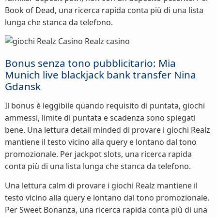
Book of Dead, una ricerca rapida conta più di una lista
lunga che stanca da telefono.
Bonus senza tono pubblicitario: Mia
Munich live blackjack bank transfer Nina
Gdansk
Il bonus è leggibile quando requisito di puntata, giochi
ammessi, limite di puntata e scadenza sono spiegati
bene. Una lettura detail minded di provare i giochi Realz
mantiene il testo vicino alla query e lontano dal tono
promozionale. Per jackpot slots, una ricerca rapida
conta più di una lista lunga che stanca da telefono.
Una lettura calm di provare i giochi Realz mantiene il
testo vicino alla query e lontano dal tono promozionale.
Per Sweet Bonanza, una ricerca rapida conta più di una