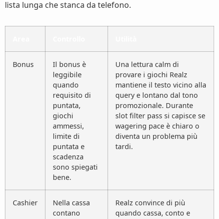
lista lunga che stanca da telefono.
Area
Controllo
Utilità
Bonus
Il bonus è
Una lettura calm di
leggibile
provare i giochi Realz
quando
mantiene il testo vicino alla
requisito di
query e lontano dal tono
puntata,
promozionale. Durante
giochi
slot filter pass si capisce se
ammessi,
wagering pace è chiaro o
limite di
diventa un problema più
puntata e
tardi.
scadenza
sono spiegati
bene.
Cashier
Nella cassa
Realz convince di più
contano
quando cassa, conto e