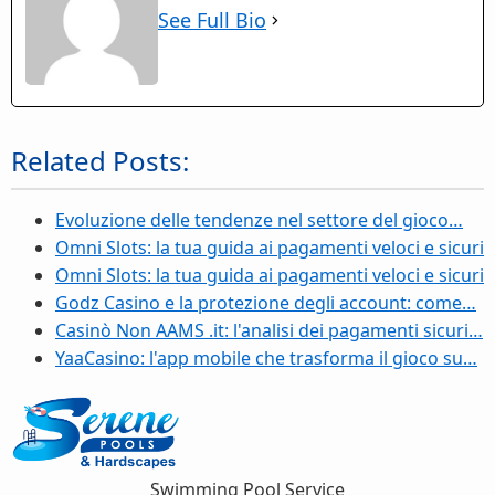
See Full Bio
Related Posts:
Evoluzione delle tendenze nel settore del gioco…
Omni Slots: la tua guida ai pagamenti veloci e sicuri
Omni Slots: la tua guida ai pagamenti veloci e sicuri
Godz Casino e la protezione degli account: come…
Casinò Non AAMS .it: l'analisi dei pagamenti sicuri…
YaaCasino: l'app mobile che trasforma il gioco su…
Swimming Pool Service