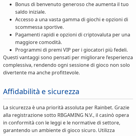
Bonus di benvenuto generoso che aumenta il tuo
saldo iniziale.
Accesso a una vasta gamma di giochi e opzioni di
scommessa sportive.
Pagamenti rapidi e opzioni di criptovaluta per una
maggiore comodità.
Programmi di premi VIP per i giocatori più fedeli.
Questi vantaggi sono pensati per migliorare l’esperienza
complessiva, rendendo ogni sessione di gioco non solo
divertente ma anche profittevole.
Affidabilità e sicurezza
La sicurezza è una priorità assoluta per Rainbet. Grazie
alla registrazione sotto RBGAMING N.V., il casinò opera
in conformità con le leggi e le normative di settore,
garantendo un ambiente di gioco sicuro. Utilizza