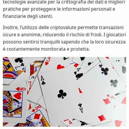
tecnologie avanzate per la crittografia dei dati e migliori
pratiche per proteggere le informazioni personali e
finanziarie degli utenti.
Inoltre, l’utilizzo delle criptovalute permette transazioni
sicure e anonime, riducendo il rischio di frodi. I giocatori
possono sentirsi tranquilli sapendo che la loro sicurezza
è costantemente monitorata e protetta.