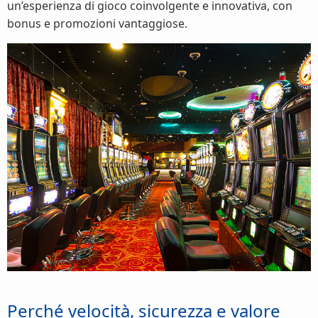
un’esperienza di gioco coinvolgente e innovativa, con
bonus e promozioni vantaggiose.
Perché velocità, sicurezza e valore