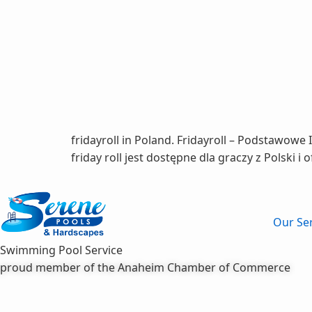
fridayroll in Poland. Fridayroll – Podstawowe
friday roll jest dostępne dla graczy z Polski i 
Our Ser
Swimming Pool Service
proud member of the Anaheim Chamber of Commerce