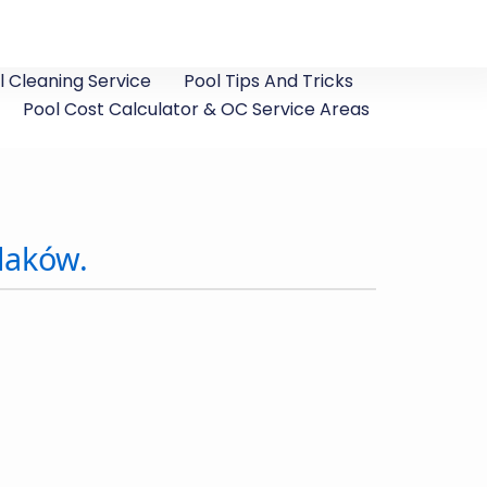
 Cleaning Service
Pool Tips And Tricks
Pool Cost Calculator & OC Service Areas
laków.