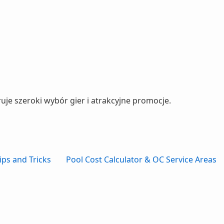
ruje szeroki wybór gier i atrakcyjne promocje.
ips and Tricks
Pool Cost Calculator & OC Service Areas