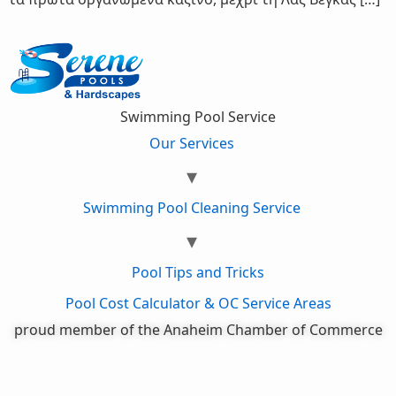
Swimming Pool Service
Our Services
Swimming Pool Cleaning Service
Pool Tips and Tricks
Pool Cost Calculator & OC Service Areas
proud member of the Anaheim Chamber of Commerce