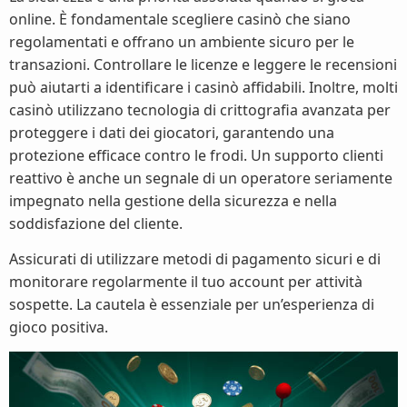
online. È fondamentale scegliere casinò che siano
regolamentati e offrano un ambiente sicuro per le
transazioni. Controllare le licenze e leggere le recensioni
può aiutarti a identificare i casinò affidabili. Inoltre, molti
casinò utilizzano tecnologia di crittografia avanzata per
proteggere i dati dei giocatori, garantendo una
protezione efficace contro le frodi. Un supporto clienti
reattivo è anche un segnale di un operatore seriamente
impegnato nella gestione della sicurezza e nella
soddisfazione del cliente.
Assicurati di utilizzare metodi di pagamento sicuri e di
monitorare regolarmente il tuo account per attività
sospette. La cautela è essenziale per un’esperienza di
gioco positiva.