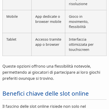
risoluzione
Mobile
App dedicate o
Gioco in
browser mobile
movimento,
flessibilità
Tablet
Accesso tramite
Interfaccia
app o browser
ottimizzata per
touchscreen
Queste opzioni offrono una flessibilità notevole,
permettendo ai giocatori di partecipare ai loro giochi
preferiti ovunque si trovino.
Benefici chiave delle slot online
Il fascino delle slot online risiede non solo nel