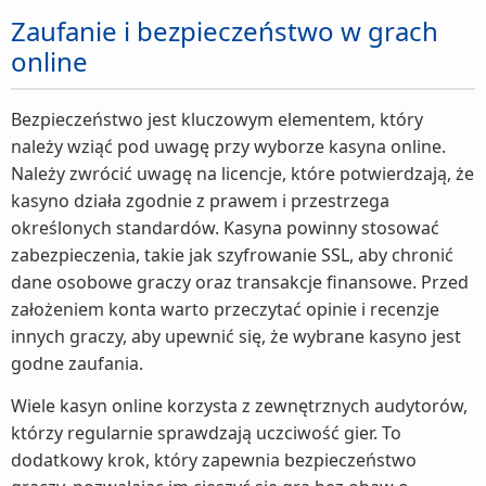
Zaufanie i bezpieczeństwo w grach
online
Bezpieczeństwo jest kluczowym elementem, który
należy wziąć pod uwagę przy wyborze kasyna online.
Należy zwrócić uwagę na licencje, które potwierdzają, że
kasyno działa zgodnie z prawem i przestrzega
określonych standardów. Kasyna powinny stosować
zabezpieczenia, takie jak szyfrowanie SSL, aby chronić
dane osobowe graczy oraz transakcje finansowe. Przed
założeniem konta warto przeczytać opinie i recenzje
innych graczy, aby upewnić się, że wybrane kasyno jest
godne zaufania.
Wiele kasyn online korzysta z zewnętrznych audytorów,
którzy regularnie sprawdzają uczciwość gier. To
dodatkowy krok, który zapewnia bezpieczeństwo