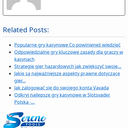
Related Posts:
Popularne gry kasynowe Co powinieneś wiedzieć
Odpowiedzialne gry kluczowe zasady dla graczy w
kasynach
Strategie gier hazardowych jak zwiększyć swoje…
Jakie są najważniejsze aspekty prawne dotyczące
gier…
Jak zalogować się do swojego konta Vavada
Odkryj najlepsze gry kasynowe w Slotsvader
Polska -…