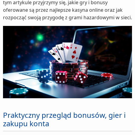
tym artykule przyjrzymy się, jakie gry i bonusy
oferowane są przez najlepsze kasyna online oraz jak
rozpocząć swoją przygodę z grami hazardowymi w sieci.
Praktyczny przegląd bonusów, gier i
zakupu konta