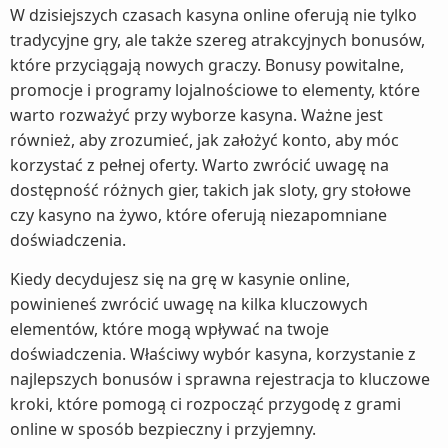
W dzisiejszych czasach kasyna online oferują nie tylko
tradycyjne gry, ale także szereg atrakcyjnych bonusów,
które przyciągają nowych graczy. Bonusy powitalne,
promocje i programy lojalnościowe to elementy, które
warto rozważyć przy wyborze kasyna. Ważne jest
również, aby zrozumieć, jak założyć konto, aby móc
korzystać z pełnej oferty. Warto zwrócić uwagę na
dostępność różnych gier, takich jak sloty, gry stołowe
czy kasyno na żywo, które oferują niezapomniane
doświadczenia.
Kiedy decydujesz się na grę w kasynie online,
powinieneś zwrócić uwagę na kilka kluczowych
elementów, które mogą wpływać na twoje
doświadczenia. Właściwy wybór kasyna, korzystanie z
najlepszych bonusów i sprawna rejestracja to kluczowe
kroki, które pomogą ci rozpocząć przygodę z grami
online w sposób bezpieczny i przyjemny.