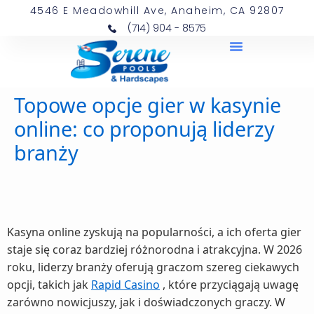
4546 E Meadowhill Ave, Anaheim, CA 92807
(714) 904 - 8575
Topowe opcje gier w kasynie
online: co proponują liderzy
branży
Kasyna online zyskują na popularności, a ich oferta gier
staje się coraz bardziej różnorodna i atrakcyjna. W 2026
roku, liderzy branży oferują graczom szereg ciekawych
opcji, takich jak
Rapid Casino
, które przyciągają uwagę
zarówno nowicjuszy, jak i doświadczonych graczy. W