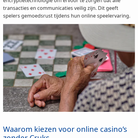
encryptietechnologie om ervoor te zorgen dat alle
transacties en communicaties veilig zijn. Dit geeft
spelers gemoedsrust tijdens hun online speelervaring.
Waarom kiezen voor online casino’s
zonder Cruks