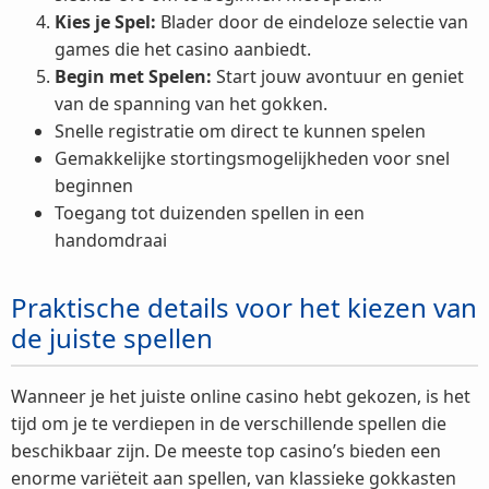
Kies je Spel:
Blader door de eindeloze selectie van
games die het casino aanbiedt.
Begin met Spelen:
Start jouw avontuur en geniet
van de spanning van het gokken.
Snelle registratie om direct te kunnen spelen
Gemakkelijke stortingsmogelijkheden voor snel
beginnen
Toegang tot duizenden spellen in een
handomdraai
Praktische details voor het kiezen van
de juiste spellen
Wanneer je het juiste online casino hebt gekozen, is het
tijd om je te verdiepen in de verschillende spellen die
beschikbaar zijn. De meeste top casino’s bieden een
enorme variëteit aan spellen, van klassieke gokkasten