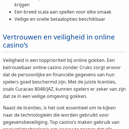
krijgen
Een breed scala aan spellen voor elke smaak
Veilige en snelle betaalopties beschikbaar
Vertrouwen en veiligheid in online
casino’s
Veiligheid is een topprioriteit bij online gokken. Een
betrouwbaar online casino zonder Cruks zorgt ervoor
dat de persoonlijke en financiële gegevens van hun
spelers goed beschermd zijn. Met de juiste licenties,
zoals Curacao 8048/JAZ, kunnen spelers er zeker van zijn
dat ze in een veilige omgeving gokken.
Naast de licenties, is het ook essentieel om te kijken
naar de technologieën die worden gebruikt voor
gegevensbeveiliging. Top casino’s maken gebruik van