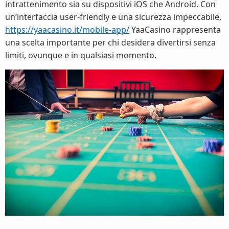
intrattenimento sia su dispositivi iOS che Android. Con
un’interfaccia user-friendly e una sicurezza impeccabile,
https://yaacasino.it/mobile-app/
YaaCasino rappresenta
una scelta importante per chi desidera divertirsi senza
limiti, ovunque e in qualsiasi momento.