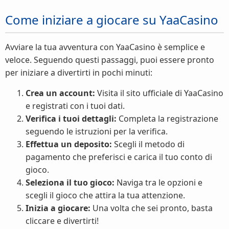
Come iniziare a giocare su YaaCasino
Avviare la tua avventura con YaaCasino è semplice e
veloce. Seguendo questi passaggi, puoi essere pronto
per iniziare a divertirti in pochi minuti:
Crea un account:
Visita il sito ufficiale di YaaCasino
e registrati con i tuoi dati.
Verifica i tuoi dettagli:
Completa la registrazione
seguendo le istruzioni per la verifica.
Effettua un deposito:
Scegli il metodo di
pagamento che preferisci e carica il tuo conto di
gioco.
Seleziona il tuo gioco:
Naviga tra le opzioni e
scegli il gioco che attira la tua attenzione.
Inizia a giocare:
Una volta che sei pronto, basta
cliccare e divertirti!