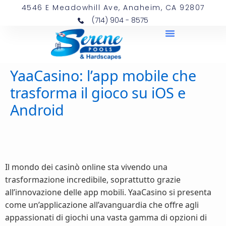
4546 E Meadowhill Ave, Anaheim, CA 92807
(714) 904 - 8575
YaaCasino: l’app mobile che
trasforma il gioco su iOS e
Android
Il mondo dei casinò online sta vivendo una
trasformazione incredibile, soprattutto grazie
all’innovazione delle app mobili. YaaCasino si presenta
come un’applicazione all’avanguardia che offre agli
appassionati di giochi una vasta gamma di opzioni di