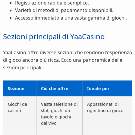
Registrazione rapida e semplice.
Varietà di metodi di pagamento disponibili.
Accesso immediato a una vasta gamma di giochi.
Sezioni principali di YaaCasino
YaaCasino offre diverse sezioni che rendono l’esperienza
di gioco ancora più ricca. Ecco una panoramica delle
sezioni principali:
Sezione
Ciò che offre
Ideale per
Giochi da
Vasta selezione di
Appassionati di
casinò
slot, giochi da
ogni tipo di gioco
tavolo e giochi
dal vivo