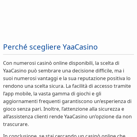
Perché scegliere YaaCasino
Con numerosi casinò online disponibili, la scelta di
YaaCasino può sembrare una decisione difficile, ma i
suoi numerosi vantaggi e la sua reputazione positiva lo
rendono una scelta sicura. La facilità di accesso tramite
l’app mobile, la vasta gamma di giochi e gli
aggiornamenti frequenti garantiscono un’esperienza di
gioco senza pari. Inoltre, l’attenzione alla sicurezza e
all’assistenza clienti rende YaaCasino un’opzione da non
trascurare.
In conclusione, se stai cercando un casinò online che