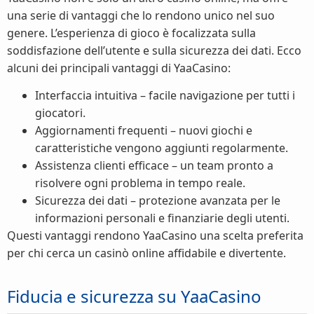
una serie di vantaggi che lo rendono unico nel suo
genere. L’esperienza di gioco è focalizzata sulla
soddisfazione dell’utente e sulla sicurezza dei dati. Ecco
alcuni dei principali vantaggi di YaaCasino:
Interfaccia intuitiva – facile navigazione per tutti i
giocatori.
Aggiornamenti frequenti – nuovi giochi e
caratteristiche vengono aggiunti regolarmente.
Assistenza clienti efficace – un team pronto a
risolvere ogni problema in tempo reale.
Sicurezza dei dati – protezione avanzata per le
informazioni personali e finanziarie degli utenti.
Questi vantaggi rendono YaaCasino una scelta preferita
per chi cerca un casinò online affidabile e divertente.
Fiducia e sicurezza su YaaCasino