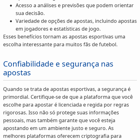
Acesso a análises e previsões que podem orientar
sua decisão.
Variedade de opções de apostas, incluindo apostas
em jogadores e estatísticas de jogo.
Esses benefícios tornam as apostas esportivas uma
escolha interessante para muitos fãs de futebol.
Confiabilidade e segurança nas
apostas
Quando se trata de apostas esportivas, a segurança é
primordial. Certifique-se de que a plataforma que você
escolhe para apostar é licenciada e regida por regras
rigorosas. Isso não só protege suas informações
pessoais, mas também garante que você esteja
apostando em um ambiente justo e seguro. As
melhores plataformas oferecem criptografia para