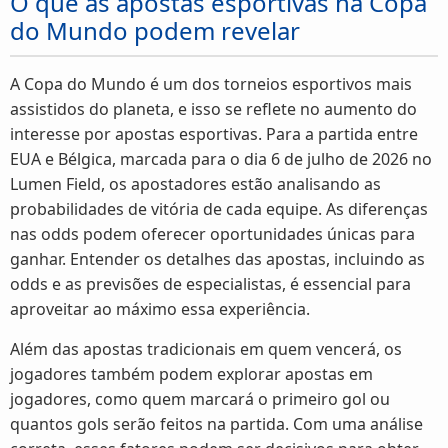
O que as apostas esportivas na Copa
do Mundo podem revelar
A Copa do Mundo é um dos torneios esportivos mais
assistidos do planeta, e isso se reflete no aumento do
interesse por apostas esportivas. Para a partida entre
EUA e Bélgica, marcada para o dia 6 de julho de 2026 no
Lumen Field, os apostadores estão analisando as
probabilidades de vitória de cada equipe. As diferenças
nas odds podem oferecer oportunidades únicas para
ganhar. Entender os detalhes das apostas, incluindo as
odds e as previsões de especialistas, é essencial para
aproveitar ao máximo essa experiência.
Além das apostas tradicionais em quem vencerá, os
jogadores também podem explorar apostas em
jogadores, como quem marcará o primeiro gol ou
quantos gols serão feitos na partida. Com uma análise