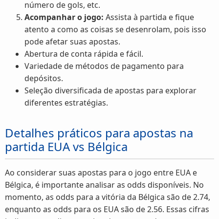
número de gols, etc.
Acompanhar o jogo:
Assista à partida e fique
atento a como as coisas se desenrolam, pois isso
pode afetar suas apostas.
Abertura de conta rápida e fácil.
Variedade de métodos de pagamento para
depósitos.
Seleção diversificada de apostas para explorar
diferentes estratégias.
Detalhes práticos para apostas na
partida EUA vs Bélgica
Ao considerar suas apostas para o jogo entre EUA e
Bélgica, é importante analisar as odds disponíveis. No
momento, as odds para a vitória da Bélgica são de 2.74,
enquanto as odds para os EUA são de 2.56. Essas cifras