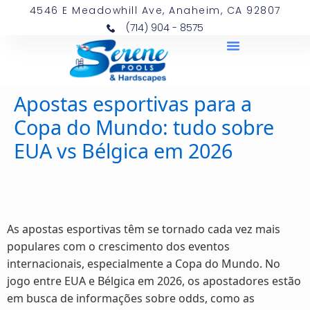
4546 E Meadowhill Ave, Anaheim, CA 92807
(714) 904 - 8575
Apostas esportivas para a
Copa do Mundo: tudo sobre
EUA vs Bélgica em 2026
As apostas esportivas têm se tornado cada vez mais
populares com o crescimento dos eventos
internacionais, especialmente a Copa do Mundo. No
jogo entre EUA e Bélgica em 2026, os apostadores estão
em busca de informações sobre odds, como as