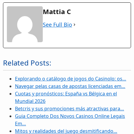
Mattia C
See Full Bio
Related Posts:
Explorando o catálogo de jogos do Casinolo: os…
Navegar pelas casas de apostas licenciadas em…
Cuotas y pronósticos: España vs Bélgica en el
Mundial 2026
Betcris y sus promociones más atractivas para…
Guia Completo Dos Novos Casinos Online Legais
Em…
Mitos y realidades del juego desmitificando…