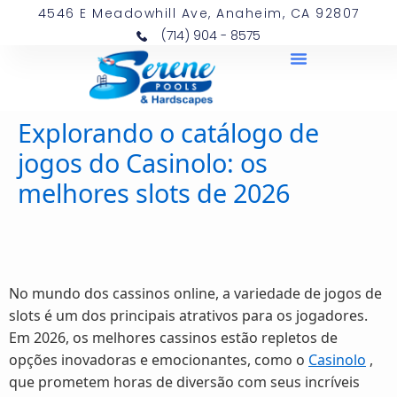
4546 E Meadowhill Ave, Anaheim, CA 92807
(714) 904 - 8575
Explorando o catálogo de
jogos do Casinolo: os
melhores slots de 2026
No mundo dos cassinos online, a variedade de jogos de
slots é um dos principais atrativos para os jogadores.
Em 2026, os melhores cassinos estão repletos de
opções inovadoras e emocionantes, como o
Casinolo
,
que prometem horas de diversão com seus incríveis