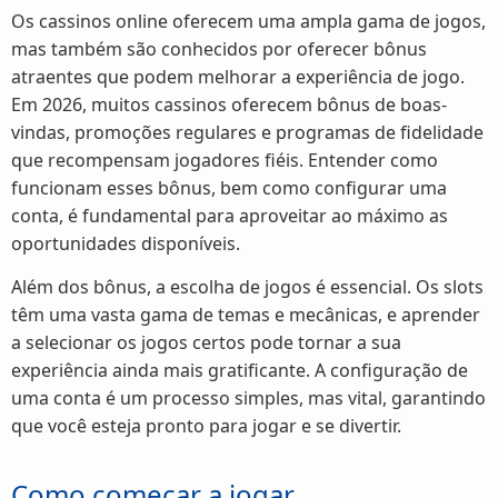
Os cassinos online oferecem uma ampla gama de jogos,
mas também são conhecidos por oferecer bônus
atraentes que podem melhorar a experiência de jogo.
Em 2026, muitos cassinos oferecem bônus de boas-
vindas, promoções regulares e programas de fidelidade
que recompensam jogadores fiéis. Entender como
funcionam esses bônus, bem como configurar uma
conta, é fundamental para aproveitar ao máximo as
oportunidades disponíveis.
Além dos bônus, a escolha de jogos é essencial. Os slots
têm uma vasta gama de temas e mecânicas, e aprender
a selecionar os jogos certos pode tornar a sua
experiência ainda mais gratificante. A configuração de
uma conta é um processo simples, mas vital, garantindo
que você esteja pronto para jogar e se divertir.
Como começar a jogar