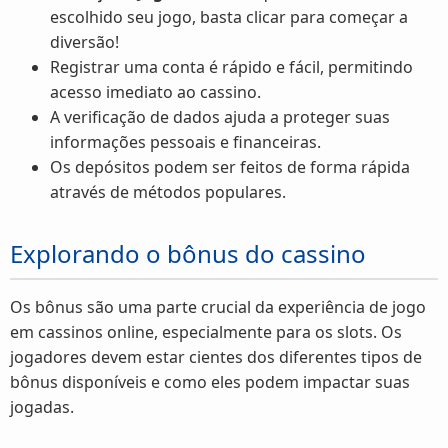
escolhido seu jogo, basta clicar para começar a
diversão!
Registrar uma conta é rápido e fácil, permitindo
acesso imediato ao cassino.
A verificação de dados ajuda a proteger suas
informações pessoais e financeiras.
Os depósitos podem ser feitos de forma rápida
através de métodos populares.
Explorando o bônus do cassino
Os bônus são uma parte crucial da experiência de jogo
em cassinos online, especialmente para os slots. Os
jogadores devem estar cientes dos diferentes tipos de
bônus disponíveis e como eles podem impactar suas
jogadas.