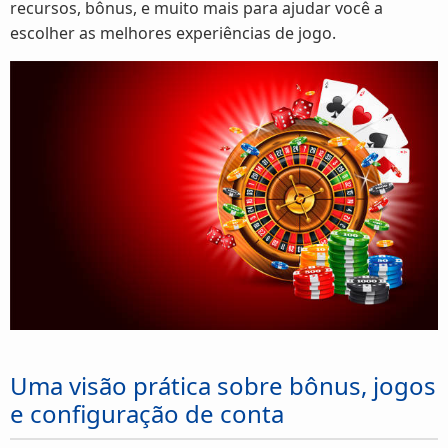
recursos, bônus, e muito mais para ajudar você a
escolher as melhores experiências de jogo.
Uma visão prática sobre bônus, jogos
e configuração de conta