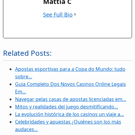
Mattia C
See Full Bio
Related Posts:
Apostas esportivas para a Copa do Mundo: tudo
sobre…
Guia Completo Dos Novos Casinos Online Legais
Em…
Navegar pelas casas de apostas licenciadas em…
Mitos y realidades del juego desmitificando…
La evolución histórica de los casinos un viaje a…
Celebridades y apuestas ¿Quiénes son los más
audaces…