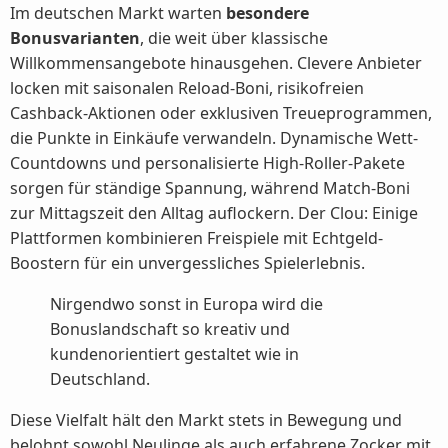
Im deutschen Markt warten
besondere
Bonusvarianten
, die weit über klassische
Willkommensangebote hinausgehen. Clevere Anbieter
locken mit saisonalen Reload-Boni, risikofreien
Cashback-Aktionen oder exklusiven Treueprogrammen,
die Punkte in Einkäufe verwandeln. Dynamische Wett-
Countdowns und personalisierte High-Roller-Pakete
sorgen für ständige Spannung, während Match-Boni
zur Mittagszeit den Alltag auflockern. Der Clou: Einige
Plattformen kombinieren Freispiele mit Echtgeld-
Boostern für ein unvergessliches Spielerlebnis.
Nirgendwo sonst in Europa wird die
Bonuslandschaft so kreativ und
kundenorientiert gestaltet wie in
Deutschland.
Diese Vielfalt hält den Markt stets in Bewegung und
belohnt sowohl Neulinge als auch erfahrene Zocker mit