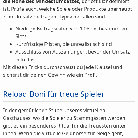
die Höhe des Mindestumsatzes
, der oft klar definiert
ist. Prüfe auch, welche Spiele oder Produkte überhaupt
zum Umsatz beitragen. Typische Fallen sind:
Niedrige Beitragsraten von 10% bei bestimmten
Slots
Kurzfristige Fristen, die unrealistisch sind
Ausschluss von Auszahlungen, bevor der Umsatz
erfüllt ist
Mit diesen Tricks durchschaust du jede Klausel und
sicherst dir deinen Gewinn wie ein Profi.
Reload-Boni für treue Spieler
In der gemütlichen Stube unseres virtuellen
Gasthauses, wo die Spieler zu Stammgästen werden,
gibt es ein besonderes Ritual für die Treuesten unter
ihnen. Wenn die virtuelle Geldbörse zur Neige geht,