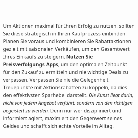
Um Aktionen maximal für Ihren Erfolg zu nutzen, sollten
Sie diese strategisch in Ihren Kaufprozess einbinden.
Planen Sie voraus und kombinieren Sie Rabattaktionen
gezielt mit saisonalen Verkäufen, um den Gesamtwert
Ihres Einkaufs zu steigern.
Nutzen Sie
Preisverfolgungs-Apps
, um den optimalen Zeitpunkt
für den Zukauf zu ermitteln und nie wichtige Deals zu
verpassen. Verpassen Sie nie die Gelegenheit,
Treuepunkte mit Aktionsrabatten zu koppeln, da dies
den effektivsten Sparhebel darstellt.
Die Kunst liegt darin,
nicht von jedem Angebot verführt, sondern von den richtigen
begeistert zu werden.
Denn nur wer diszipliniert und
informiert agiert, maximiert den Gegenwert seines
Geldes und schafft sich echte Vorteile im Alltag.