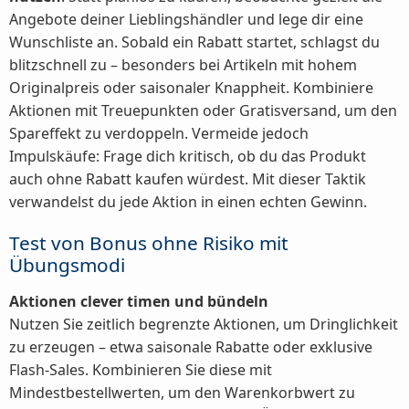
Angebote deiner Lieblingshändler und lege dir eine
Wunschliste an. Sobald ein Rabatt startet, schlagst du
blitzschnell zu – besonders bei Artikeln mit hohem
Originalpreis oder saisonaler Knappheit. Kombiniere
Aktionen mit Treuepunkten oder Gratisversand, um den
Spareffekt zu verdoppeln. Vermeide jedoch
Impulskäufe: Frage dich kritisch, ob du das Produkt
auch ohne Rabatt kaufen würdest. Mit dieser Taktik
verwandelst du jede Aktion in einen echten Gewinn.
Test von Bonus ohne Risiko mit
Übungsmodi
Aktionen clever timen und bündeln
Nutzen Sie zeitlich begrenzte Aktionen, um Dringlichkeit
zu erzeugen – etwa saisonale Rabatte oder exklusive
Flash-Sales. Kombinieren Sie diese mit
Mindestbestellwerten, um den Warenkorbwert zu