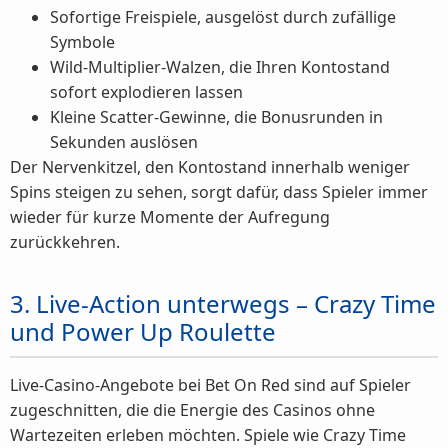
Sofortige Freispiele, ausgelöst durch zufällige
Symbole
Wild‑Multiplier‑Walzen, die Ihren Kontostand
sofort explodieren lassen
Kleine Scatter‑Gewinne, die Bonusrunden in
Sekunden auslösen
Der Nervenkitzel, den Kontostand innerhalb weniger
Spins steigen zu sehen, sorgt dafür, dass Spieler immer
wieder für kurze Momente der Aufregung
zurückkehren.
3. Live‑Action unterwegs – Crazy Time
und Power Up Roulette
Live‑Casino‑Angebote bei Bet On Red sind auf Spieler
zugeschnitten, die die Energie des Casinos ohne
Wartezeiten erleben möchten. Spiele wie Crazy Time