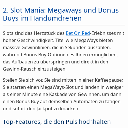
2. Slot Mania: Megaways und Bonus
Buys im Handumdrehen
Slots sind das Herzstück des
Bet On Red
‑Erlebnisses mit
hoher Geschwindigkeit. Titel wie MegaWays bieten
massive Gewinnlinien, die in Sekunden auszahlen,
während Bonus Buy‑Optionen es Ihnen ermöglichen,
das Aufbauen zu überspringen und direkt in den
Gewinn‑Rausch einzusteigen.
Stellen Sie sich vor, Sie sind mitten in einer Kaffeepause;
Sie starten einen MegaWays‑Slot und landen in weniger
als einer Minute eine Kaskade von Gewinnen, um dann
einen Bonus Buy auf demselben Automaten zu tätigen
und sofort den Jackpot zu knacken.
Top‑Features, die den Puls hochhalten