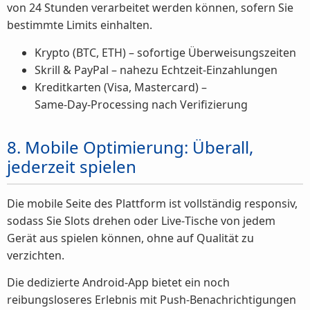
von 24 Stunden verarbeitet werden können, sofern Sie
bestimmte Limits einhalten.
Krypto (BTC, ETH) – sofortige Überweisungszeiten
Skrill & PayPal – nahezu Echtzeit‑Einzahlungen
Kreditkarten (Visa, Mastercard) –
Same‑Day‑Processing nach Verifizierung
8. Mobile Optimierung: Überall,
jederzeit spielen
Die mobile Seite des Plattform ist vollständig responsiv,
sodass Sie Slots drehen oder Live‑Tische von jedem
Gerät aus spielen können, ohne auf Qualität zu
verzichten.
Die dedizierte Android‑App bietet ein noch
reibungsloseres Erlebnis mit Push‑Benachrichtigungen