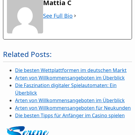
Mattia C
See Full Bio
Related Posts:
Die besten Wettplattformen im deutschen Markt
Arten von Willkommensangeboten im Überblick
Die Faszination digitaler Spielautomaten: Ein
Überblick
Arten von Willkommensangeboten im Überblick
Arten von Willkommensangeboten für Neukunden
Die besten Tipps für Anfänger im Casino spielen