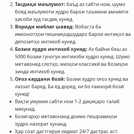
Тасдиқи маълумот:
баъд аз сабти ном, шумо
бояд маълумоти худро барои таъмини амнияти
ҳисоби худ тасдиқ кунед.
Вориди маблағ шавед:
Вобаста ба
имконотҳои пешниҳодшударо барои интиқол ва
депозитҳо интихоб кунед.
Бозии худро интихоб кунед:
Аз байни беш аз
5000 бозии гуногун интихоби худро кунед. Шумо
метавонед слотҳо, мизҳои классикӣ ва бозиҳои
зинда интихоб кунед.
Оғоз кардани бозӣ:
Бозии худро оғоз кунед ва
лаззат баред. Ба ёд доред, ки бо ғамхорӣ бозӣ
кунед!
Вақти умумии сабти ном 1-2 дақиқаро талаб
мекунад.
Бозигарҳо метавонанд доимо пешравиҳои
худро назорат кунанд.
Ҳар соат дастгируи хидмат 24/7 дастрас аст.