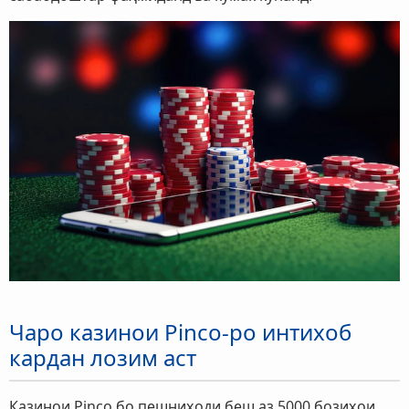
Чаро казинои Pinco-ро интихоб
кардан лозим аст
Казинои Pinco бо пешниҳоди беш аз 5000 бозиҳои