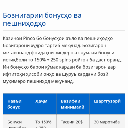
Бознигарии бонусҳо ва
пешниҳодҳо
Казинои Pinco бо бонусҳои аъло ва пешниҳодҳо
бозигарони худро тарғиб мекунад. Бозигарон
метавонанд фоидаҳои зиёдеро аз ҷумлаи бонуси
истиқболи то 150% + 250 spins ройгон ба даст оранд.
Ин бонусҳо барои кӯмак кардан ба бозигарон дар
ифтитоҳи ҳисоби онҳо ва шуруъ кардани бозӣ
муҳимеро пешниҳод мекунанд.
Навъи
Ҳаҷм
Вазифаи
Шартгузорӣ
бонус
минималӣ
Бонуси
То 150%
Тасвии 20$
30 маротиба
истиқбол
+ 250