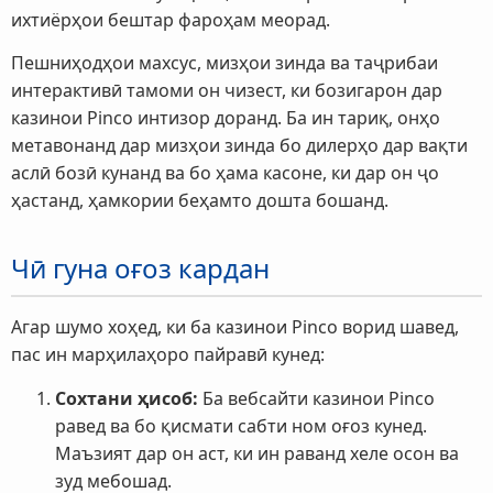
ихтиёрҳои бештар фароҳам меорад.
Пешниҳодҳои махсус, мизҳои зинда ва таҷрибаи
интерактивӣ тамоми он чизест, ки бозигарон дар
казинои Pinco интизор доранд. Ба ин тариқ, онҳо
метавонанд дар мизҳои зинда бо дилерҳо дар вақти
аслӣ бозӣ кунанд ва бо ҳама касоне, ки дар он ҷо
ҳастанд, ҳамкории беҳамто дошта бошанд.
Чӣ гуна оғоз кардан
Агар шумо хоҳед, ки ба казинои Pinco ворид шавед,
пас ин марҳилаҳоро пайравӣ кунед:
Сохтани ҳисоб:
Ба вебсайти казинои Pinco
равед ва бо қисмати сабти ном оғоз кунед.
Маъзият дар он аст, ки ин раванд хеле осон ва
зуд мебошад.