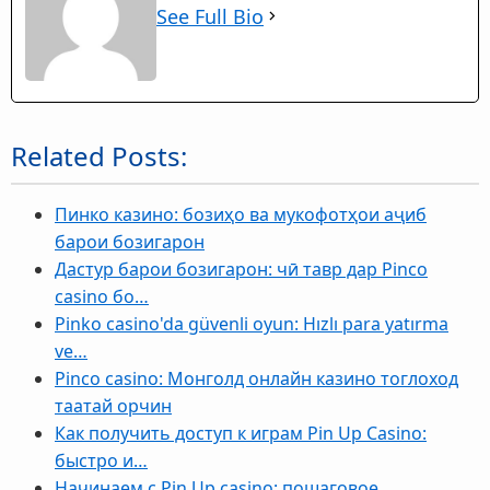
See Full Bio
Related Posts:
Пинко казино: бозиҳо ва мукофотҳои аҷиб
барои бозигарон
Дастур барои бозигарон: чӣ тавр дар Pinco
casino бо…
Pinko casino'da güvenli oyun: Hızlı para yatırma
ve…
Pinco casino: Монголд онлайн казино тоглоход
таатай орчин
Как получить доступ к играм Pin Up Casino:
быстро и…
Начинаем с Pin Up casino: пошаговое