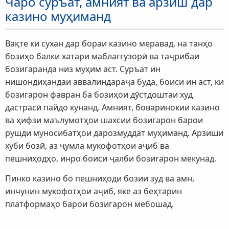
Чаро суръат, амният ва арзиш дар
казино муҳиманд
Вақте ки сухан дар бораи казино меравад, на танҳо
бозиҳо балки хатари маблағгузорӣ ва таҷрибаи
бозигаранда низ муҳим аст. Суръат ин
нишондиҳандаи аввалиндараҷа буда, боиси ин аст, ки
бозигарон фавран ба бозиҳои дӯстдоштаи худ
дастрасӣ пайдо кунанд. Амният, боваринокии казино
ва ҳифзи маълумотҳои шахсии бозигарон барои
рушди муносибатҳои дарозмуддат муҳиманд. Арзиши
хуби бозӣ, аз ҷумла мукофотҳои аҷиб ва
пешниҳодҳо, инро боиси ҷалби бозигарон мекунад.
Пинко казино бо пешниҳоди бозии зуд ва амн,
инчунин мукофотҳои аҷиб, яке аз беҳтарин
платформаҳо барои бозигарон мебошад.