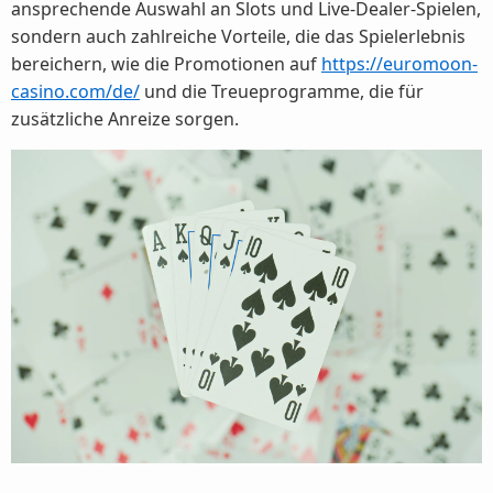
ansprechende Auswahl an Slots und Live-Dealer-Spielen,
sondern auch zahlreiche Vorteile, die das Spielerlebnis
bereichern, wie die Promotionen auf
https://euromoon-
casino.com/de/
und die Treueprogramme, die für
zusätzliche Anreize sorgen.