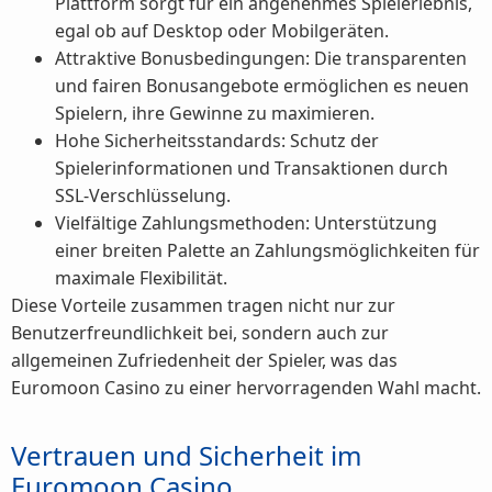
Plattform sorgt für ein angenehmes Spielerlebnis,
egal ob auf Desktop oder Mobilgeräten.
Attraktive Bonusbedingungen: Die transparenten
und fairen Bonusangebote ermöglichen es neuen
Spielern, ihre Gewinne zu maximieren.
Hohe Sicherheitsstandards: Schutz der
Spielerinformationen und Transaktionen durch
SSL-Verschlüsselung.
Vielfältige Zahlungsmethoden: Unterstützung
einer breiten Palette an Zahlungsmöglichkeiten für
maximale Flexibilität.
Diese Vorteile zusammen tragen nicht nur zur
Benutzerfreundlichkeit bei, sondern auch zur
allgemeinen Zufriedenheit der Spieler, was das
Euromoon Casino zu einer hervorragenden Wahl macht.
Vertrauen und Sicherheit im
Euromoon Casino