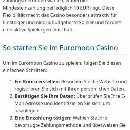
Zahlungsmethoden wählen, wobei die
Mindesteinzahlung bei lediglich 10 EUR liegt. Diese
Flexibilität macht das Casino besonders attraktiv für
Einsteiger und niedrigbudgetierte Spieler und fördert
eine aktive Spielergemeinschaft.
So starten Sie im Euromoon Casino
Um im Euromoon Casino zu spielen, folgen Sie diesen
einfachen Schritten:
Ein Konto erstellen:
Besuchen Sie die Website und
registrieren Sie sich mit Ihren persönlichen Daten.
Bestätigen Sie Ihre Daten:
Überprüfen Sie Ihre E-
Mail-Adresse und identifizieren Sie sich, um
loszulegen.
Eine Einzahlung tätigen:
Wählen Sie Ihre
bevorzugte Zahlungsmethode und überweisen Sie