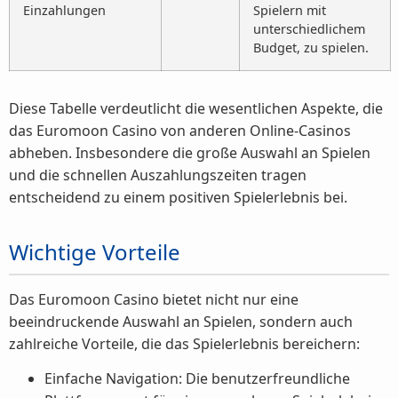
Einzahlungen
Spielern mit
unterschiedlichem
Budget, zu spielen.
Diese Tabelle verdeutlicht die wesentlichen Aspekte, die
das Euromoon Casino von anderen Online-Casinos
abheben. Insbesondere die große Auswahl an Spielen
und die schnellen Auszahlungszeiten tragen
entscheidend zu einem positiven Spielerlebnis bei.
Wichtige Vorteile
Das Euromoon Casino bietet nicht nur eine
beeindruckende Auswahl an Spielen, sondern auch
zahlreiche Vorteile, die das Spielerlebnis bereichern:
Einfache Navigation: Die benutzerfreundliche