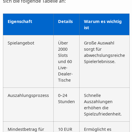
sich die folgende Tabelle an:
Eigenschaft
Details
Warum es wichtig
ist
Spielangebot
Über
Große Auswahl
2000
sorgt für
Slots
abwechslungsreiche
und 60
Spielerlebnisse.
Live-
Dealer-
Tische
Auszahlungsprozess
0–24
Schnelle
Stunden
Auszahlungen
erhöhen die
Spielzufriedenheit.
Mindestbetrag für
10 EUR
Ermöglicht es