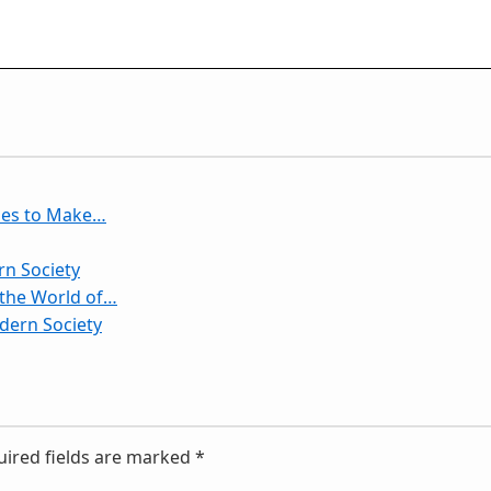
ques to Make…
rn Society
 the World of…
dern Society
uired fields are marked
*