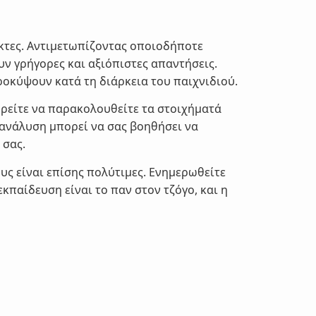
αίκτες. Αντιμετωπίζοντας οποιοδήποτε
ν γρήγορες και αξιόπιστες απαντήσεις.
ροκύψουν κατά τη διάρκεια του παιχνιδιού.
ορείτε να παρακολουθείτε τα στοιχήματά
η ανάλυση μπορεί να σας βοηθήσει να
 σας.
ους είναι επίσης πολύτιμες. Ενημερωθείτε
εκπαίδευση είναι το παν στον τζόγο, και η