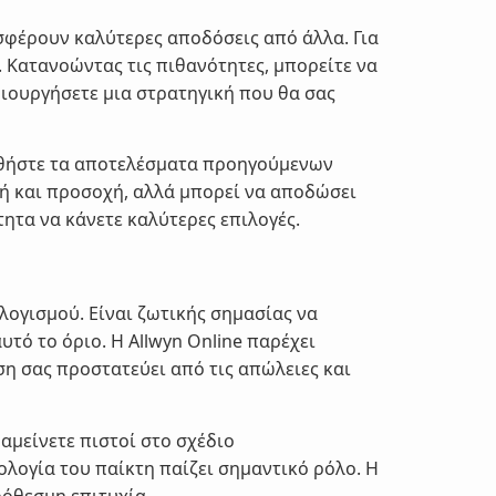
σφέρουν καλύτερες αποδόσεις από άλλα. Για
. Κατανοώντας τις πιθανότητες, μπορείτε να
μιουργήσετε μια στρατηγική που θα σας
υθήστε τα αποτελέσματα προηγούμενων
ή και προσοχή, αλλά μπορεί να αποδώσει
ητα να κάνετε καλύτερες επιλογές.
ολογισμού. Είναι ζωτικής σημασίας να
τό το όριο. Η Allwyn Online παρέχει
ση σας προστατεύει από τις απώλειες και
ραμείνετε πιστοί στο σχέδιο
ολογία του παίκτη παίζει σημαντικό ρόλο. Η
ρόθεσμη επιτυχία.