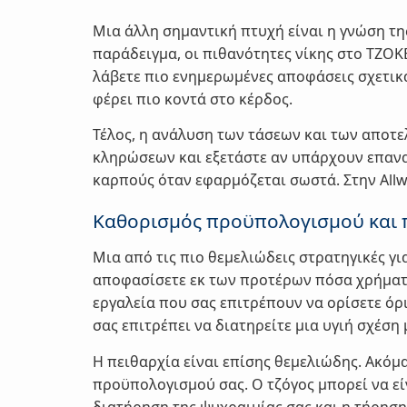
Μια άλλη σημαντική πτυχή είναι η γνώση τη
παράδειγμα, οι πιθανότητες νίκης στο ΤΖΟΚΕ
λάβετε πιο ενημερωμένες αποφάσεις σχετικά
φέρει πιο κοντά στο κέρδος.
Τέλος, η ανάλυση των τάσεων και των απο
κληρώσεων και εξετάστε αν υπάρχουν επανα
καρπούς όταν εφαρμόζεται σωστά. Στην Allw
Καθορισμός προϋπολογισμού και π
Μια από τις πιο θεμελιώδεις στρατηγικές γι
αποφασίσετε εκ των προτέρων πόσα χρήματα ε
εργαλεία που σας επιτρέπουν να ορίσετε όρ
σας επιτρέπει να διατηρείτε μια υγιή σχέση 
Η πειθαρχία είναι επίσης θεμελιώδης. Ακόμα
προϋπολογισμού σας. Ο τζόγος μπορεί να είν
διατήρηση της ψυχραιμίας σας και η τήρηση 