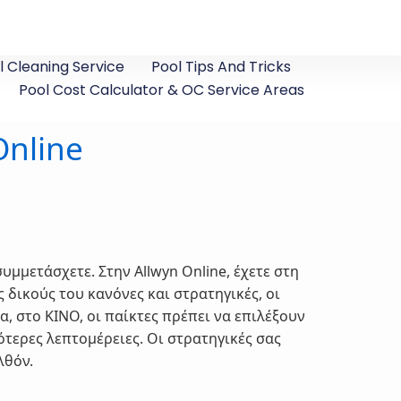
 Cleaning Service
Pool Tips And Tricks
Pool Cost Calculator & OC Service Areas
Online
υμμετάσχετε. Στην Allwyn Online, έχετε στη
 δικούς του κανόνες και στρατηγικές, οι
α, στο ΚΙΝΟ, οι παίκτες πρέπει να επιλέξουν
ότερες λεπτομέρειες. Οι στρατηγικές σας
λθόν.