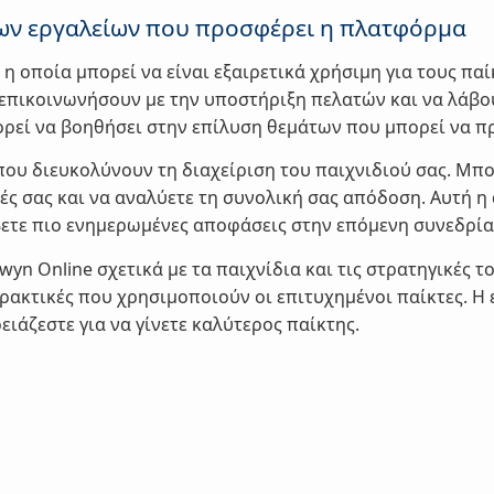
των εργαλείων που προσφέρει η πλατφόρμα
 η οποία μπορεί να είναι εξαιρετικά χρήσιμη για τους π
επικοινωνήσουν με την υποστήριξη πελατών και να λάβου
ορεί να βοηθήσει στην επίλυση θεμάτων που μπορεί να π
α που διευκολύνουν τη διαχείριση του παιχνιδιού σας. Μπ
ειές σας και να αναλύετε τη συνολική σας απόδοση. Αυτή 
βετε πιο ενημερωμένες αποφάσεις στην επόμενη συνεδρία
yn Online σχετικά με τα παιχνίδια και τις στρατηγικές τ
 πρακτικές που χρησιμοποιούν οι επιτυχημένοι παίκτες. Η 
ιάζεστε για να γίνετε καλύτερος παίκτης.