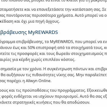
α σταματήσετε και να επανεξετάσετε την κατάσταση σας. Σ
ας ποντάροντας περισσότερα χρήματα. Αυτό μπορεί να οδ
σκέδαση και όχι μια πηγή άγχους.
πιβράβευσης MyREWARDS
όγραμμα επιβράβευσης, το MyREWARDS, που μπορεί να ενι
άνουν έως και 50% επιστροφή από τα στοιχήματά τους, 
λευτείτε τις προσφορές και τους δωρεάν στοιχηματισμού
αιρίες για κέρδη χωρίς επιπλέον κόστος.
υν σημασία με τον χρόνο. Η συγκέντρωση πόντων και επιβ
θα αυξήσουν τις πιθανότητες νίκης σας. Μην παραλείπετε 
ας παρέχει η Allwyn Online.
ρους και τις προϋποθέσεις του προγράμματος. Εξοικειωθε
φορές ενδέχεται να ισχύουν περιορισμοί. Αυτό θα σας εξ
κάνετε στρατηγικές κινήσεις που θα αποδώσουν.