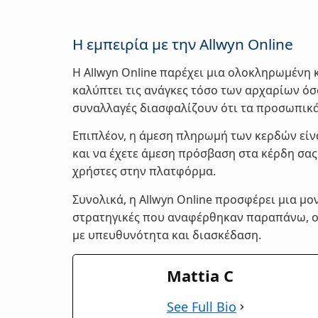
Η εμπειρία με την Allwyn Online
Η Allwyn Online παρέχει μια ολοκληρωμένη 
καλύπτει τις ανάγκες τόσο των αρχαρίων όσ
συναλλαγές διασφαλίζουν ότι τα προσωπικ
Επιπλέον, η άμεση πληρωμή των κερδών είνα
και να έχετε άμεση πρόσβαση στα κέρδη σας 
χρήστες στην πλατφόρμα.
Συνολικά, η Allwyn Online προσφέρει μια μ
στρατηγικές που αναφέρθηκαν παραπάνω, οι
με υπευθυνότητα και διασκέδαση.
Mattia C
See Full Bio