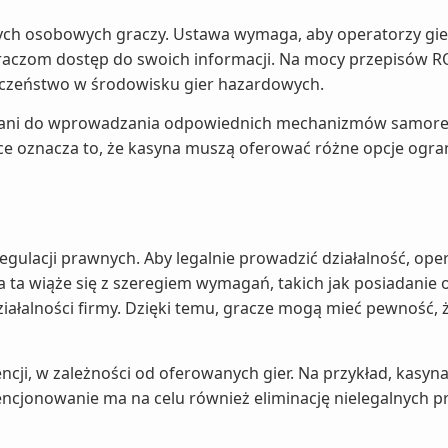
ch osobowych graczy. Ustawa wymaga, aby operatorzy gie
raczom dostęp do swoich informacji. Na mocy przepisów R
czeństwo w środowisku gier hazardowych.
ani do wprowadzania odpowiednich mechanizmów samoregu
ce oznacza to, że kasyna muszą oferować różne opcje ogran
egulacji prawnych. Aby legalnie prowadzić działalność, op
a ta wiąże się z szeregiem wymagań, takich jak posiadanie
ziałalności firmy. Dzięki temu, gracze mogą mieć pewność,
cencji, w zależności od oferowanych gier. Na przykład, kasyn
ncjonowanie ma na celu również eliminację nielegalnych pra