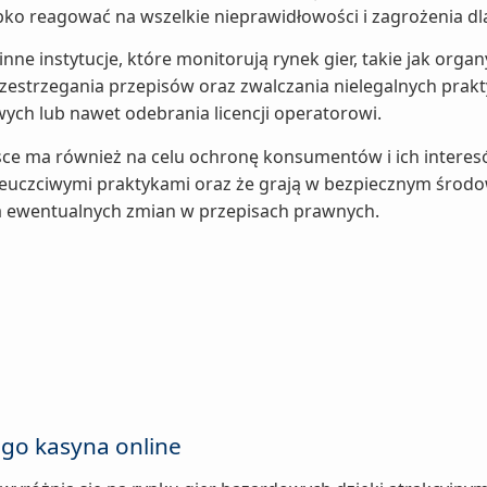
o reagować na wszelkie nieprawidłowości i zagrożenia dla
inne instytucje, które monitorują rynek gier, takie jak org
rzestrzegania przepisów oraz zwalczania nielegalnych prak
ych lub nawet odebrania licencji operatorowi.
ce ma również na celu ochronę konsumentów i ich interesó
uczciwymi praktykami oraz że grają w bezpiecznym środowis
a ewentualnych zmian w przepisach prawnych.
go kasyna online