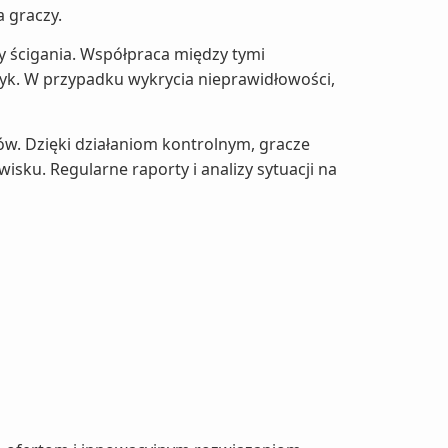
 graczy.
any ścigania. Współpraca między tymi
tyk. W przypadku wykrycia nieprawidłowości,
w. Dzięki działaniom kontrolnym, gracze
ku. Regularne raporty i analizy sytuacji na