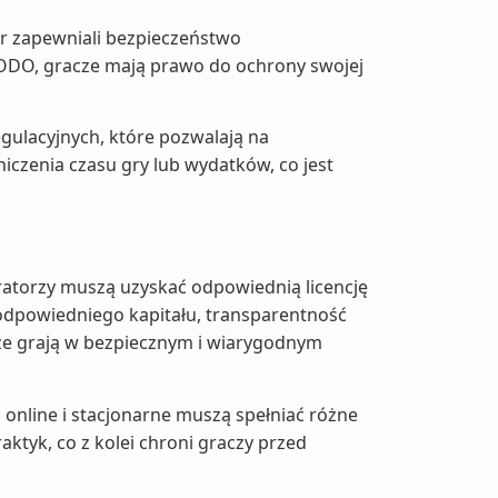
r zapewniali bezpieczeństwo
ODO, gracze mają prawo do ochrony swojej
lacyjnych, które pozwalają na
iczenia czasu gry lub wydatków, co jest
eratorzy muszą uzyskać odpowiednią licencję
 odpowiedniego kapitału, transparentność
 że grają w bezpiecznym i wiarygodnym
a online i stacjonarne muszą spełniać różne
ktyk, co z kolei chroni graczy przed