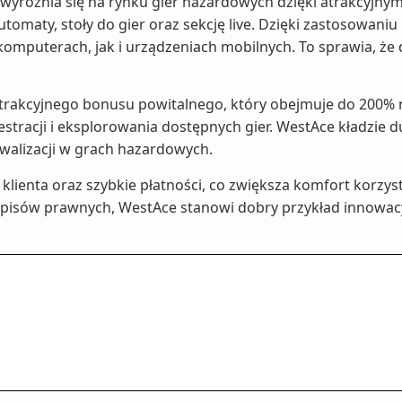
wyróżnia się na rynku gier hazardowych dzięki atrakcyjn
automaty, stoły do gier oraz sekcję live. Dzięki zastosowan
komputerach, jak i urządzeniach mobilnych. To sprawia, że 
atrakcyjnego bonusu powitalnego, który obejmuje do 200%
estracji i eksplorowania dostępnych gier. WestAce kładzie d
ywalizacji w grach hazardowych.
lienta oraz szybkie płatności, co zwiększa komfort korzys
episów prawnych, WestAce stanowi dobry przykład innowac