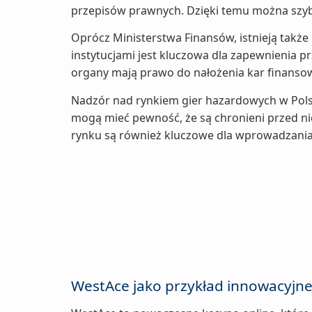
przepisów prawnych. Dzięki temu można szybk
Oprócz Ministerstwa Finansów, istnieją także 
instytucjami jest kluczowa dla zapewnienia p
organy mają prawo do nałożenia kar finansow
Nadzór nad rynkiem gier hazardowych w Pols
mogą mieć pewność, że są chronieni przed nie
rynku są również kluczowe dla wprowadzani
WestAce jako przykład innowacyjne