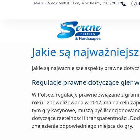
(71
4546 E Meadowhill Ave, Anaheim, CA 92807
Jakie są najważniejs
Jakie są najważniejsze aspekty prawne dotyc
Regulacje prawne dotyczące gier 
W Polsce, regulacje prawne związane z gram
roku i znowelizowana w 2017, ma na celu zap
tym gry kasynowe, muszą być licencjonowane 
dotyczące rzetelności i transparentności. D
znalezienie odpowiedniego miejsca do gry.