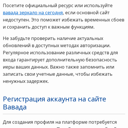
Посетите официальный ресурс или используйте
вавада зеркало на сегодня
, если основной сайт
недоступен. Это поможет избежать временных сбоев
и сохранить доступ к важным функциям.
Не забудьте проверить наличие актуальных
обновлений в доступных методах авторизации.
Регулярное использование различных средств для
входа гарантирует дополнительную безопасность
иеры ваших данных. Важно также запомнить или
записать свои учетные данные, чтобы избежать
ненужных задержек.
Регистрация аккаунта на сайте
Вавада
Для создания профиля на платформе потребуется