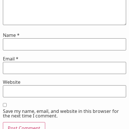
Name
*
Email
*
Website
Save my name, email, and website in this browser for
the next time I comment.