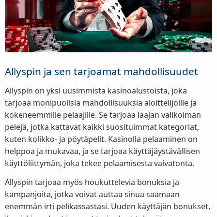
Allyspin ja sen tarjoamat mahdollisuudet
Allyspin on yksi uusimmista kasinoalustoista, joka
tarjoaa monipuolisia mahdollisuuksia aloittelijoille ja
kokeneemmille pelaajille. Se tarjoaa laajan valikoiman
pelejä, jotka kattavat kaikki suosituimmat kategoriat,
kuten kolikko- ja pöytäpelit. Kasinolla pelaaminen on
helppoa ja mukavaa, ja se tarjoaa käyttäjäystävällisen
käyttöliittymän, joka tekee pelaamisesta vaivatonta.
Allyspin tarjoaa myös houkuttelevia bonuksia ja
kampanjoita, jotka voivat auttaa sinua saamaan
enemmän irti pelikassastasi. Uuden käyttäjän bonukset,