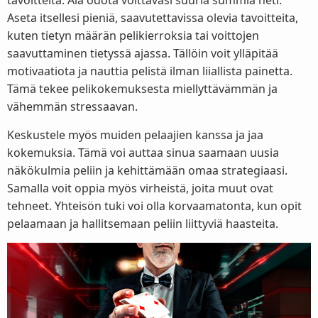
tavoitteita. Älä odota voittavasi suuria summia heti.
Aseta itsellesi pieniä, saavutettavissa olevia tavoitteita,
kuten tietyn määrän pelikierroksia tai voittojen
saavuttaminen tietyssä ajassa. Tällöin voit ylläpitää
motivaatiota ja nauttia pelistä ilman liiallista painetta.
Tämä tekee pelikokemuksesta miellyttävämmän ja
vähemmän stressaavan.
Keskustele myös muiden pelaajien kanssa ja jaa
kokemuksia. Tämä voi auttaa sinua saamaan uusia
näkökulmia peliin ja kehittämään omaa strategiaasi.
Samalla voit oppia myös virheistä, joita muut ovat
tehneet. Yhteisön tuki voi olla korvaamatonta, kun opit
pelaamaan ja hallitsemaan peliin liittyviä haasteita.