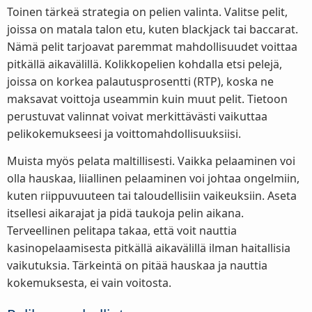
Toinen tärkeä strategia on pelien valinta. Valitse pelit,
joissa on matala talon etu, kuten blackjack tai baccarat.
Nämä pelit tarjoavat paremmat mahdollisuudet voittaa
pitkällä aikavälillä. Kolikkopelien kohdalla etsi pelejä,
joissa on korkea palautusprosentti (RTP), koska ne
maksavat voittoja useammin kuin muut pelit. Tietoon
perustuvat valinnat voivat merkittävästi vaikuttaa
pelikokemukseesi ja voittomahdollisuuksiisi.
Muista myös pelata maltillisesti. Vaikka pelaaminen voi
olla hauskaa, liiallinen pelaaminen voi johtaa ongelmiin,
kuten riippuvuuteen tai taloudellisiin vaikeuksiin. Aseta
itsellesi aikarajat ja pidä taukoja pelin aikana.
Terveellinen pelitapa takaa, että voit nauttia
kasinopelaamisesta pitkällä aikavälillä ilman haitallisia
vaikutuksia. Tärkeintä on pitää hauskaa ja nauttia
kokemuksesta, ei vain voitosta.