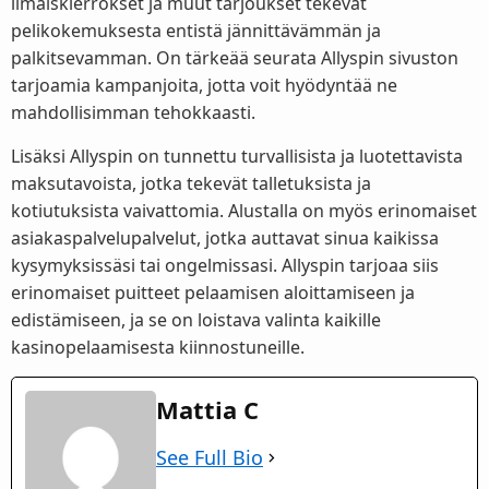
ilmaiskierrokset ja muut tarjoukset tekevät
pelikokemuksesta entistä jännittävämmän ja
palkitsevamman. On tärkeää seurata Allyspin sivuston
tarjoamia kampanjoita, jotta voit hyödyntää ne
mahdollisimman tehokkaasti.
Lisäksi Allyspin on tunnettu turvallisista ja luotettavista
maksutavoista, jotka tekevät talletuksista ja
kotiutuksista vaivattomia. Alustalla on myös erinomaiset
asiakaspalvelupalvelut, jotka auttavat sinua kaikissa
kysymyksissäsi tai ongelmissasi. Allyspin tarjoaa siis
erinomaiset puitteet pelaamisen aloittamiseen ja
edistämiseen, ja se on loistava valinta kaikille
kasinopelaamisesta kiinnostuneille.
Mattia C
See Full Bio