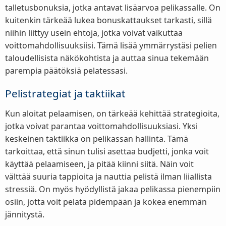
talletusbonuksia, jotka antavat lisäarvoa pelikassalle. On
kuitenkin tärkeää lukea bonuskattaukset tarkasti, sillä
niihin liittyy usein ehtoja, jotka voivat vaikuttaa
voittomahdollisuuksiisi. Tämä lisää ymmärrystäsi pelien
taloudellisista näkökohtista ja auttaa sinua tekemään
parempia päätöksiä pelatessasi.
Pelistrategiat ja taktiikat
Kun aloitat pelaamisen, on tärkeää kehittää strategioita,
jotka voivat parantaa voittomahdollisuuksiasi. Yksi
keskeinen taktiikka on pelikassan hallinta. Tämä
tarkoittaa, että sinun tulisi asettaa budjetti, jonka voit
käyttää pelaamiseen, ja pitää kiinni siitä. Näin voit
välttää suuria tappioita ja nauttia pelistä ilman liiallista
stressiä. On myös hyödyllistä jakaa pelikassa pienempiin
osiin, jotta voit pelata pidempään ja kokea enemmän
jännitystä.