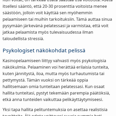
itsellesi sääntö, että 20-30 prosenttia voitoista menee
säästöön, jolloin voit käyttää sen myöhemmin
pelaamiseen tai muihin tarkoituksiin. Tämä auttaa sinua
pysymään järkevänä pelatessasi ja varmistaa, että voit
jatkaa pelaamista myös tulevaisuudessa ilman
taloudellista stressiä.
Psykologiset näkökohdat pelissä
Kasinopelaamiseen liittyy vahvasti myös psykologisia
näkökulmia. Pelaaminen voi herättää erilaisia tunteita,
kuten jännitystä, iloa, mutta myös turhautumista tai
pettymystä. Tämän vuoksi on tärkeää oppia
hallitsemaan omia tunteitaan pelatessasi. Kun osaat
hallita tunteitasi, pystyt tekemään parempia päätöksiä,
etkä anna tunteiden vaikuttaa pelikäyttäytymiseesi.
Yksi tapa hallita pelituntemuksia on asettaa realistisia