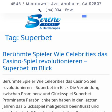
4546 E Meadowhill Ave, Anaheim, CA 92807
(714) 904 - 8575
Tag:
Superbet
Berühmte Spieler Wie Celebrities das
Casino-Spiel revolutionieren –
Superbet im Blick
Berühmte Spieler Wie Celebrities das Casino-Spiel
revolutionieren – Superbet im Blick Die Verbindung
zwischen Prominenz und Glücksspiel Superbet
Prominente Persönlichkeiten haben in den letzten
Jahren das Glücksspiel maßgeblich beeinflusst und