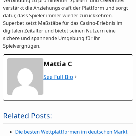
Verbindung zu prominenten Spielern und Celebrities
verstärkt die Anziehungskraft der Plattform und sorgt
dafür, dass Spieler immer wieder zurückkehren.
Superbet setzt Maßstäbe für das Casino-Erlebnis im
digitalen Zeitalter und bietet seinen Nutzern eine
sichere und spannende Umgebung für ihr
Spielvergnügen.
Mattia C
See Full Bio
Related Posts:
Die besten Wettplattformen im deutschen Markt