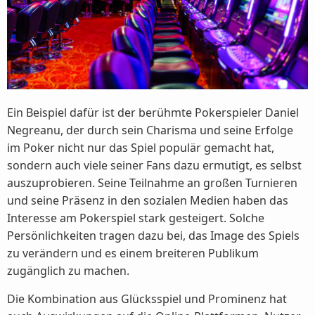
Ein Beispiel dafür ist der berühmte Pokerspieler Daniel
Negreanu, der durch sein Charisma und seine Erfolge
im Poker nicht nur das Spiel populär gemacht hat,
sondern auch viele seiner Fans dazu ermutigt, es selbst
auszuprobieren. Seine Teilnahme an großen Turnieren
und seine Präsenz in den sozialen Medien haben das
Interesse am Pokerspiel stark gesteigert. Solche
Persönlichkeiten tragen dazu bei, das Image des Spiels
zu verändern und es einem breiteren Publikum
zugänglich zu machen.
Die Kombination aus Glücksspiel und Prominenz hat