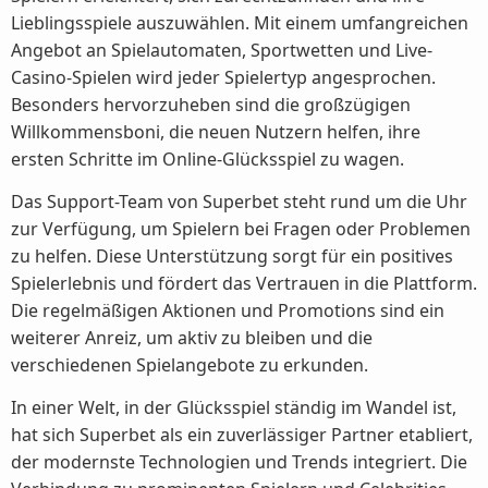
Lieblingsspiele auszuwählen. Mit einem umfangreichen
Angebot an Spielautomaten, Sportwetten und Live-
Casino-Spielen wird jeder Spielertyp angesprochen.
Besonders hervorzuheben sind die großzügigen
Willkommensboni, die neuen Nutzern helfen, ihre
ersten Schritte im Online-Glücksspiel zu wagen.
Das Support-Team von Superbet steht rund um die Uhr
zur Verfügung, um Spielern bei Fragen oder Problemen
zu helfen. Diese Unterstützung sorgt für ein positives
Spielerlebnis und fördert das Vertrauen in die Plattform.
Die regelmäßigen Aktionen und Promotions sind ein
weiterer Anreiz, um aktiv zu bleiben und die
verschiedenen Spielangebote zu erkunden.
In einer Welt, in der Glücksspiel ständig im Wandel ist,
hat sich Superbet als ein zuverlässiger Partner etabliert,
der modernste Technologien und Trends integriert. Die