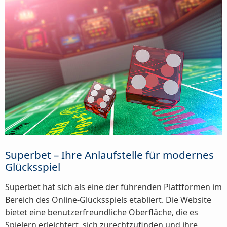
Superbet – Ihre Anlaufstelle für modernes
Glücksspiel
Superbet hat sich als eine der führenden Plattformen im
Bereich des Online-Glücksspiels etabliert. Die Website
bietet eine benutzerfreundliche Oberfläche, die es
Spielern erleichtert, sich zurechtzufinden und ihre