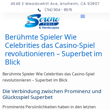
4546 E Meadowhill Ave, Anaheim, CA 92807
(714) 904 - 8575
Berühmte Spieler Wie
Celebrities das Casino-Spiel
revolutionieren – Superbet im
Blick
Berühmte Spieler Wie Celebrities das Casino-Spiel
revolutionieren – Superbet im Blick
Die Verbindung zwischen Prominenz und
Glücksspiel Superbet
Prominente Persönlichkeiten haben in den letzten