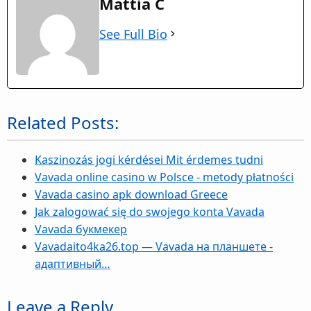
Mattia C
See Full Bio
Related Posts:
Kaszinozás jogi kérdései Mit érdemes tudni
Vavada online casino w Polsce - metody płatności
Vavada casino apk download Greece
Jak zalogować się do swojego konta Vavada
Vavada букмекер
Vavadaito4ka26.top — Vavada на планшете -
адаптивный…
Leave a Reply