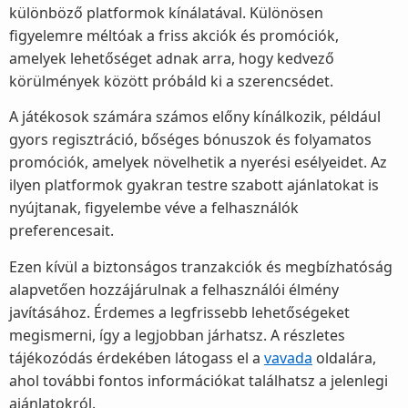
különböző platformok kínálatával. Különösen
figyelemre méltóak a friss akciók és promóciók,
amelyek lehetőséget adnak arra, hogy kedvező
körülmények között próbáld ki a szerencsédet.
A játékosok számára számos előny kínálkozik, például
gyors regisztráció, bőséges bónuszok és folyamatos
promóciók, amelyek növelhetik a nyerési esélyeidet. Az
ilyen platformok gyakran testre szabott ajánlatokat is
nyújtanak, figyelembe véve a felhasználók
preferencesait.
Ezen kívül a biztonságos tranzakciók és megbízhatóság
alapvetően hozzájárulnak a felhasználói élmény
javításához. Érdemes a legfrissebb lehetőségeket
megismerni, így a legjobban járhatsz. A részletes
tájékozódás érdekében látogass el a
vavada
oldalára,
ahol további fontos információkat találhatsz a jelenlegi
ajánlatokról.