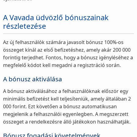
A Vavada üdvözlő bónuszainak
részletezése
Az új felhasználók számára javasolt bónusz 100%-os
összeget kínál az első befizetéshez, amely akár 200 000
forintig terjedhet. Fontos, hogy a bónusz igényléséhez a
megfelelő kódot kell megadni a regisztráció során.
A bónusz aktiválása
A bónusz aktiválásához a felhasználóknak először egy
minimális befizetést kell teljesíteniük, amely általában 2
000 forint. Ezt követően a bónusz automatikusan
megjelenik a felhasználói egyenlegben. A megszerzett
összeget a rendelkezésre álló játékokon használhatják.
Bónusz fogadási követelmények