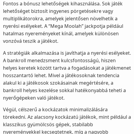
Fontos a bónusz lehetőségek kihasználása. Sok játék
lehetőséget biztosít ingyenes pörgetésekre vagy
multiplikátorokra, amelyek jelentősen növelhetik a
nyerési esélyeket. A “Mega Moolah” jackpotja például
hatalmas nyereményeket kínál, amelyek különösen
vonzóvá teszik a játékot.
A stratégiák alkalmazása is javíthatja a nyerési esélyeket.
A bankroll menedzsment kulcsfontosságú, hiszen
helyes keretek között tartva a fogadásokat a játékmenet
hosszantartó lehet. Mivel a játékosoknak tendencia
alakul ki a játékosok szokásainak megértésére, a
bankroll helyes kezelése sokkal hatékonyabbá teheti a
nyerőgépeken való játékot.
Végül, célszerű a kockázatok minimalizálására
törekedni. Az alacsony kockázatú játékok, mint például a
klasszikus gyümölcsös gépek, stabilabb
nyereményekkel kecsegtetnek, míg a nagyobb