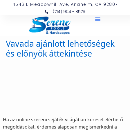
4546 E Meadowhill Ave, Anaheim, CA 92807
(714) 904 - 8575
Vavada ajánlott lehetőségek
és előnyök áttekintése
Ha az online szerencsejáték világában keresel elérhető
megoldásokat, érdemes alaposan megismerkedni a