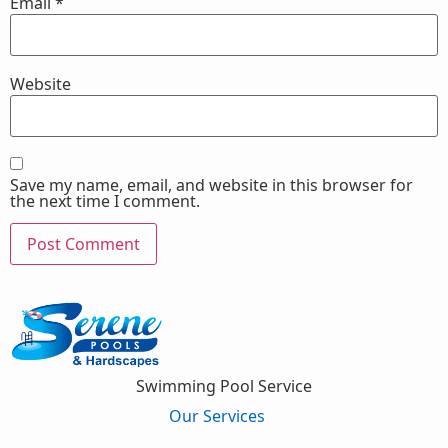
Email
*
Website
Save my name, email, and website in this browser for
the next time I comment.
Swimming Pool Service
Our Services