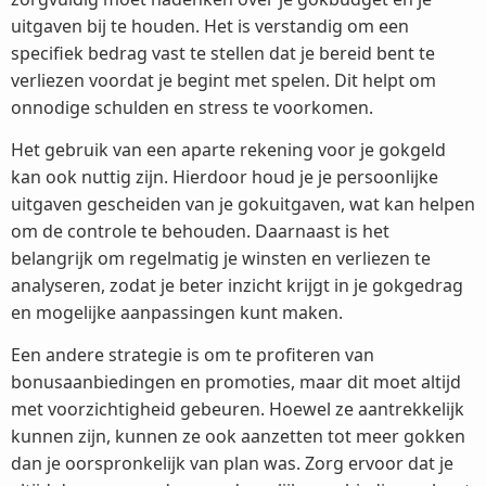
uitgaven bij te houden. Het is verstandig om een
specifiek bedrag vast te stellen dat je bereid bent te
verliezen voordat je begint met spelen. Dit helpt om
onnodige schulden en stress te voorkomen.
Het gebruik van een aparte rekening voor je gokgeld
kan ook nuttig zijn. Hierdoor houd je je persoonlijke
uitgaven gescheiden van je gokuitgaven, wat kan helpen
om de controle te behouden. Daarnaast is het
belangrijk om regelmatig je winsten en verliezen te
analyseren, zodat je beter inzicht krijgt in je gokgedrag
en mogelijke aanpassingen kunt maken.
Een andere strategie is om te profiteren van
bonusaanbiedingen en promoties, maar dit moet altijd
met voorzichtigheid gebeuren. Hoewel ze aantrekkelijk
kunnen zijn, kunnen ze ook aanzetten tot meer gokken
dan je oorspronkelijk van plan was. Zorg ervoor dat je