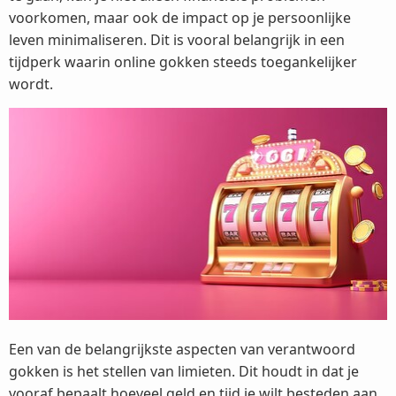
voorkomen, maar ook de impact op je persoonlijke
leven minimaliseren. Dit is vooral belangrijk in een
tijdperk waarin online gokken steeds toegankelijker
wordt.
Een van de belangrijkste aspecten van verantwoord
gokken is het stellen van limieten. Dit houdt in dat je
vooraf bepaalt hoeveel geld en tijd je wilt besteden aan