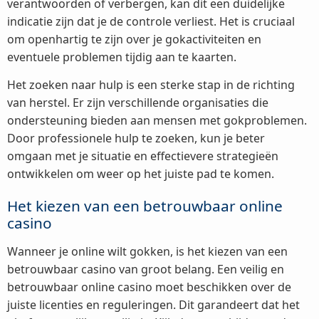
verantwoorden of verbergen, kan dit een duidelijke
indicatie zijn dat je de controle verliest. Het is cruciaal
om openhartig te zijn over je gokactiviteiten en
eventuele problemen tijdig aan te kaarten.
Het zoeken naar hulp is een sterke stap in de richting
van herstel. Er zijn verschillende organisaties die
ondersteuning bieden aan mensen met gokproblemen.
Door professionele hulp te zoeken, kun je beter
omgaan met je situatie en effectievere strategieën
ontwikkelen om weer op het juiste pad te komen.
Het kiezen van een betrouwbaar online
casino
Wanneer je online wilt gokken, is het kiezen van een
betrouwbaar casino van groot belang. Een veilig en
betrouwbaar online casino moet beschikken over de
juiste licenties en reguleringen. Dit garandeert dat het