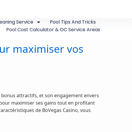
eaning Service
Pool Tips And Tricks
Pool Cost Calculator & OC Service Areas
our maximiser vos
es bonus attractifs, et son engagement envers
pour maximiser ses gains tout en profitant
t caractéristiques de BoVegas Casino, vous