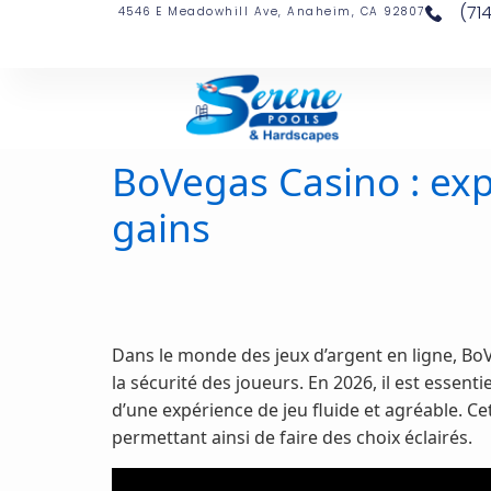
(71
4546 E Meadowhill Ave, Anaheim, CA 92807
BoVegas Casino : ex
gains
Dans le monde des jeux d’argent en ligne, BoV
la sécurité des joueurs. En 2026, il est essent
d’une expérience de jeu fluide et agréable. Ce
permettant ainsi de faire des choix éclairés.