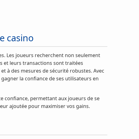
le casino
nces. Les joueurs recherchent non seulement
et leurs transactions sont traitées
 et à des mesures de sécurité robustes. Avec
gagner la confiance de ses utilisateurs en
te confiance, permettant aux joueurs de se
 valeur ajoutée pour maximiser vos gains.