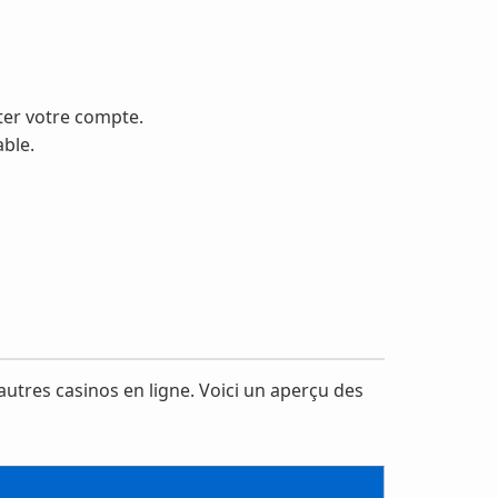
ter votre compte.
able.
autres casinos en ligne. Voici un aperçu des