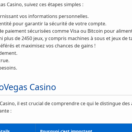
as Casino, suivez ces étapes simples :
rnissant vos informations personnelles.
ntité pour garantir la sécurité de votre compte.
de paiement sécurisées comme Visa ou Bitcoin pour alimen
 plus de 2450 jeux, y compris machines à sous et jeux de t
éférés et maximisez vos chances de gains !
idement.
crue.
besoins.
BoVegas Casino
asino, il est crucial de comprendre ce qui le distingue des 
ante :
tails
Pourquoi c’est important