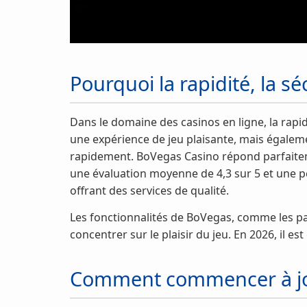
Pourquoi la rapidité, la s
Dans le domaine des casinos en ligne, la rapi
une expérience de jeu plaisante, mais égalem
rapidement. BoVegas Casino répond parfaiteme
une évaluation moyenne de 4,3 sur 5 et une pé
offrant des services de qualité.
Les fonctionnalités de BoVegas, comme les pa
concentrer sur le plaisir du jeu. En 2026, il es
Comment commencer à jo