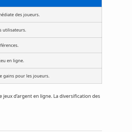
médiate des joueurs.
 utilisateurs.
éférences.
eu en ligne.
e gains pour les joueurs.
eux d’argent en ligne. La diversification des