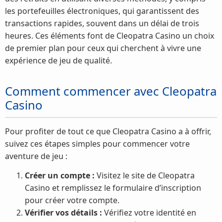
les portefeuilles électroniques, qui garantissent des
transactions rapides, souvent dans un délai de trois
heures. Ces éléments font de Cleopatra Casino un choix
de premier plan pour ceux qui cherchent à vivre une
expérience de jeu de qualité.
Comment commencer avec Cleopatra
Casino
Pour profiter de tout ce que Cleopatra Casino a à offrir,
suivez ces étapes simples pour commencer votre
aventure de jeu :
Créer un compte :
Visitez le site de Cleopatra
Casino et remplissez le formulaire d’inscription
pour créer votre compte.
Vérifier vos détails :
Vérifiez votre identité en