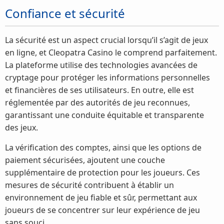
Confiance et sécurité
La sécurité est un aspect crucial lorsqu’il s’agit de jeux
en ligne, et Cleopatra Casino le comprend parfaitement.
La plateforme utilise des technologies avancées de
cryptage pour protéger les informations personnelles
et financières de ses utilisateurs. En outre, elle est
réglementée par des autorités de jeu reconnues,
garantissant une conduite équitable et transparente
des jeux.
La vérification des comptes, ainsi que les options de
paiement sécurisées, ajoutent une couche
supplémentaire de protection pour les joueurs. Ces
mesures de sécurité contribuent à établir un
environnement de jeu fiable et sûr, permettant aux
joueurs de se concentrer sur leur expérience de jeu
sans souci.