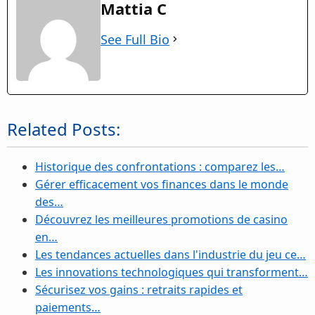
Mattia C
See Full Bio
Related Posts:
Historique des confrontations : comparez les…
Gérer efficacement vos finances dans le monde
des…
Découvrez les meilleures promotions de casino
en…
Les tendances actuelles dans l'industrie du jeu ce…
Les innovations technologiques qui transforment…
Sécurisez vos gains : retraits rapides et
paiements…