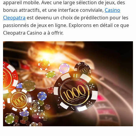
appareil mobile. Avec une large sélection de jeux, des
bonus attractifs, et une interface conviviale,
Casino
Cleopatra
est devenu un choix de prédilection pour les
passionnés de jeux en ligne. Explorons en détail ce que
Cleopatra Casino a à offrir.