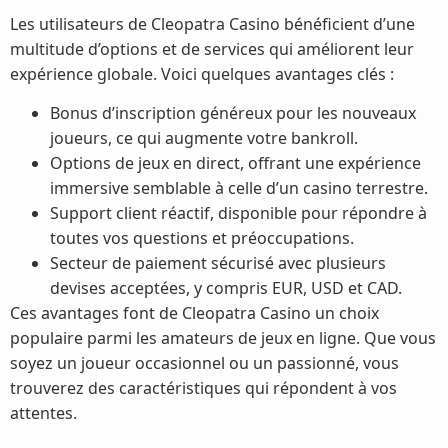
Les utilisateurs de Cleopatra Casino bénéficient d’une
multitude d’options et de services qui améliorent leur
expérience globale. Voici quelques avantages clés :
Bonus d’inscription généreux pour les nouveaux
joueurs, ce qui augmente votre bankroll.
Options de jeux en direct, offrant une expérience
immersive semblable à celle d’un casino terrestre.
Support client réactif, disponible pour répondre à
toutes vos questions et préoccupations.
Secteur de paiement sécurisé avec plusieurs
devises acceptées, y compris EUR, USD et CAD.
Ces avantages font de Cleopatra Casino un choix
populaire parmi les amateurs de jeux en ligne. Que vous
soyez un joueur occasionnel ou un passionné, vous
trouverez des caractéristiques qui répondent à vos
attentes.