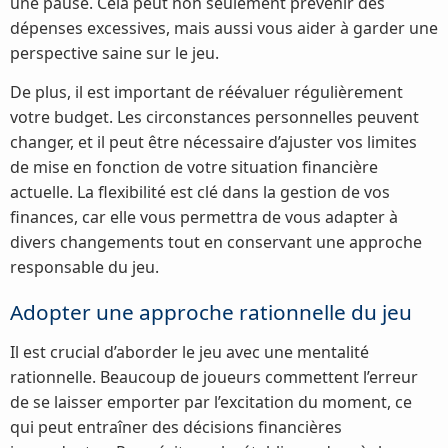
une pause. Cela peut non seulement prévenir des
dépenses excessives, mais aussi vous aider à garder une
perspective saine sur le jeu.
De plus, il est important de réévaluer régulièrement
votre budget. Les circonstances personnelles peuvent
changer, et il peut être nécessaire d’ajuster vos limites
de mise en fonction de votre situation financière
actuelle. La flexibilité est clé dans la gestion de vos
finances, car elle vous permettra de vous adapter à
divers changements tout en conservant une approche
responsable du jeu.
Adopter une approche rationnelle du jeu
Il est crucial d’aborder le jeu avec une mentalité
rationnelle. Beaucoup de joueurs commettent l’erreur
de se laisser emporter par l’excitation du moment, ce
qui peut entraîner des décisions financières