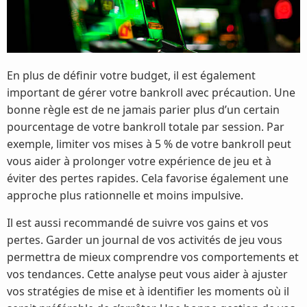
En plus de définir votre budget, il est également
important de gérer votre bankroll avec précaution. Une
bonne règle est de ne jamais parier plus d’un certain
pourcentage de votre bankroll totale par session. Par
exemple, limiter vos mises à 5 % de votre bankroll peut
vous aider à prolonger votre expérience de jeu et à
éviter des pertes rapides. Cela favorise également une
approche plus rationnelle et moins impulsive.
Il est aussi recommandé de suivre vos gains et vos
pertes. Garder un journal de vos activités de jeu vous
permettra de mieux comprendre vos comportements et
vos tendances. Cette analyse peut vous aider à ajuster
vos stratégies de mise et à identifier les moments où il