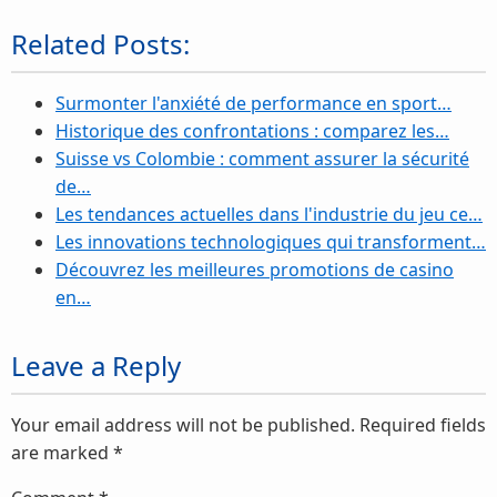
Related Posts:
Surmonter l'anxiété de performance en sport…
Historique des confrontations : comparez les…
Suisse vs Colombie : comment assurer la sécurité
de…
Les tendances actuelles dans l'industrie du jeu ce…
Les innovations technologiques qui transforment…
Découvrez les meilleures promotions de casino
en…
Leave a Reply
Your email address will not be published.
Required fields
are marked
*