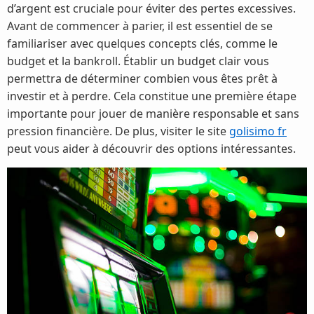
d’argent est cruciale pour éviter des pertes excessives.
Avant de commencer à parier, il est essentiel de se
familiariser avec quelques concepts clés, comme le
budget et la bankroll. Établir un budget clair vous
permettra de déterminer combien vous êtes prêt à
investir et à perdre. Cela constitue une première étape
importante pour jouer de manière responsable et sans
pression financière. De plus, visiter le site
golisimo fr
peut vous aider à découvrir des options intéressantes.