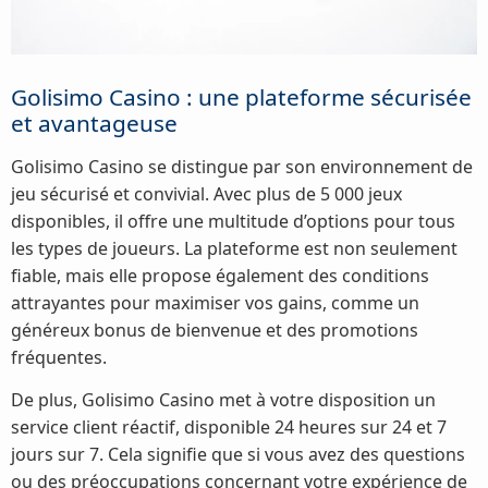
Golisimo Casino : une plateforme sécurisée
et avantageuse
Golisimo Casino se distingue par son environnement de
jeu sécurisé et convivial. Avec plus de 5 000 jeux
disponibles, il offre une multitude d’options pour tous
les types de joueurs. La plateforme est non seulement
fiable, mais elle propose également des conditions
attrayantes pour maximiser vos gains, comme un
généreux bonus de bienvenue et des promotions
fréquentes.
De plus, Golisimo Casino met à votre disposition un
service client réactif, disponible 24 heures sur 24 et 7
jours sur 7. Cela signifie que si vous avez des questions
ou des préoccupations concernant votre expérience de