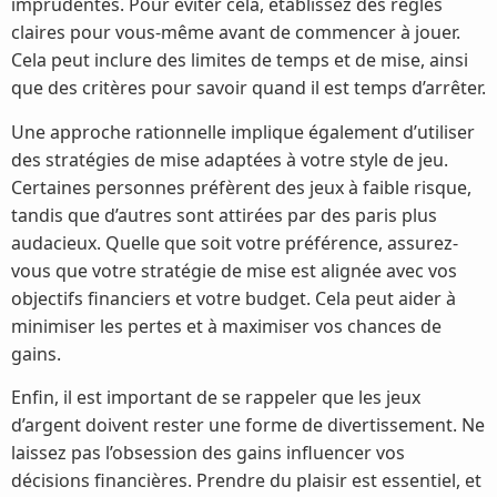
imprudentes. Pour éviter cela, établissez des règles
claires pour vous-même avant de commencer à jouer.
Cela peut inclure des limites de temps et de mise, ainsi
que des critères pour savoir quand il est temps d’arrêter.
Une approche rationnelle implique également d’utiliser
des stratégies de mise adaptées à votre style de jeu.
Certaines personnes préfèrent des jeux à faible risque,
tandis que d’autres sont attirées par des paris plus
audacieux. Quelle que soit votre préférence, assurez-
vous que votre stratégie de mise est alignée avec vos
objectifs financiers et votre budget. Cela peut aider à
minimiser les pertes et à maximiser vos chances de
gains.
Enfin, il est important de se rappeler que les jeux
d’argent doivent rester une forme de divertissement. Ne
laissez pas l’obsession des gains influencer vos
décisions financières. Prendre du plaisir est essentiel, et