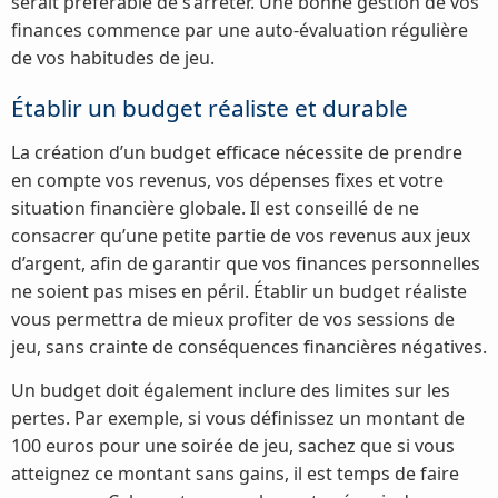
serait préférable de s’arrêter. Une bonne gestion de vos
finances commence par une auto-évaluation régulière
de vos habitudes de jeu.
Établir un budget réaliste et durable
La création d’un budget efficace nécessite de prendre
en compte vos revenus, vos dépenses fixes et votre
situation financière globale. Il est conseillé de ne
consacrer qu’une petite partie de vos revenus aux jeux
d’argent, afin de garantir que vos finances personnelles
ne soient pas mises en péril. Établir un budget réaliste
vous permettra de mieux profiter de vos sessions de
jeu, sans crainte de conséquences financières négatives.
Un budget doit également inclure des limites sur les
pertes. Par exemple, si vous définissez un montant de
100 euros pour une soirée de jeu, sachez que si vous
atteignez ce montant sans gains, il est temps de faire