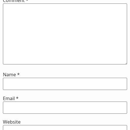
Comment
*
Name
*
Email
*
Website