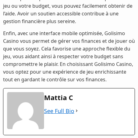
jeu ou votre budget, vous pouvez facilement obtenir de
l’aide. Avoir un soutien accessible contribue à une
gestion financière plus sereine.
Enfin, avec une interface mobile optimisée, Golisimo
Casino vous permet de gérer vos finances et de jouer où
que vous soyez. Cela favorise une approche flexible du
jeu, vous aidant ainsi à respecter votre budget sans
compromettre le plaisir. En choisissant Golisimo Casino,
vous optez pour une expérience de jeu enrichissante
tout en gardant le contrôle sur vos finances.
Mattia C
See Full Bio