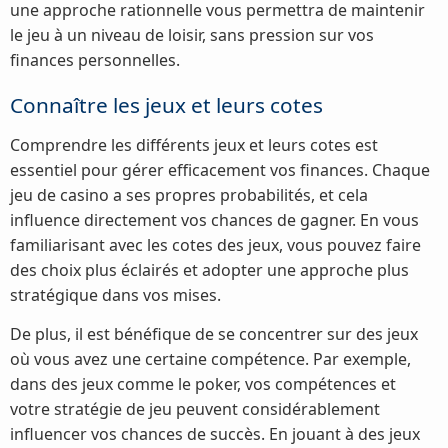
une approche rationnelle vous permettra de maintenir
le jeu à un niveau de loisir, sans pression sur vos
finances personnelles.
Connaître les jeux et leurs cotes
Comprendre les différents jeux et leurs cotes est
essentiel pour gérer efficacement vos finances. Chaque
jeu de casino a ses propres probabilités, et cela
influence directement vos chances de gagner. En vous
familiarisant avec les cotes des jeux, vous pouvez faire
des choix plus éclairés et adopter une approche plus
stratégique dans vos mises.
De plus, il est bénéfique de se concentrer sur des jeux
où vous avez une certaine compétence. Par exemple,
dans des jeux comme le poker, vos compétences et
votre stratégie de jeu peuvent considérablement
influencer vos chances de succès. En jouant à des jeux