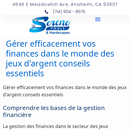
4546 E Meadowhill Ave, Anaheim, CA 92807
(714) 904 - 8575
Gérer efficacement vos
finances dans le monde des
jeux d'argent conseils
essentiels
Gérer efficacement vos finances dans le monde des jeux
d'argent conseils essentiels
Comprendre les bases de la gestion
financière
La gestion des finances dans le secteur des jeux