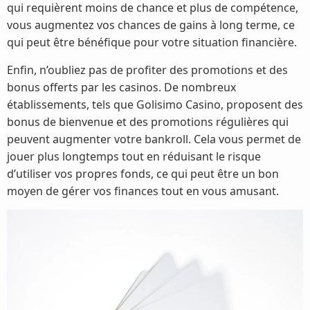
qui requièrent moins de chance et plus de compétence,
vous augmentez vos chances de gains à long terme, ce
qui peut être bénéfique pour votre situation financière.
Enfin, n’oubliez pas de profiter des promotions et des
bonus offerts par les casinos. De nombreux
établissements, tels que Golisimo Casino, proposent des
bonus de bienvenue et des promotions régulières qui
peuvent augmenter votre bankroll. Cela vous permet de
jouer plus longtemps tout en réduisant le risque
d’utiliser vos propres fonds, ce qui peut être un bon
moyen de gérer vos finances tout en vous amusant.