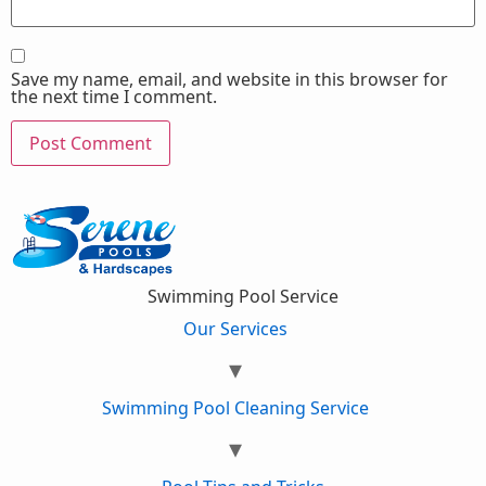
Save my name, email, and website in this browser for
the next time I comment.
Swimming Pool Service
Our Services
Swimming Pool Cleaning Service