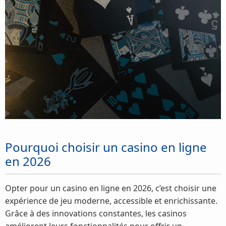
Pourquoi choisir un casino en ligne
en 2026
Opter pour un casino en ligne en 2026, c’est choisir une
expérience de jeu moderne, accessible et enrichissante.
Grâce à des innovations constantes, les casinos