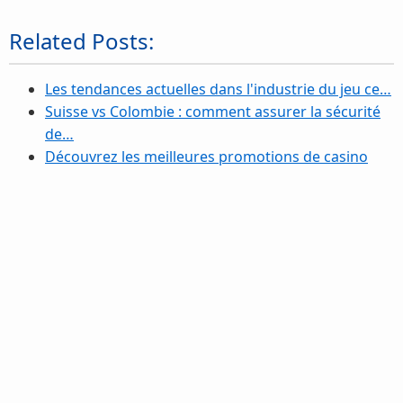
Related Posts:
Les tendances actuelles dans l'industrie du jeu ce…
Suisse vs Colombie : comment assurer la sécurité
de…
Découvrez les meilleures promotions de casino
en…
Gérer efficacement vos finances dans le monde
des…
Meilleurs Sites de Paris sur la Coupe du Monde :…
Les innovations technologiques qui transforment…
Swimming Pool Service