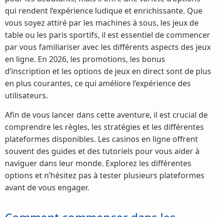
qui rendent l’expérience ludique et enrichissante. Que
vous soyez attiré par les machines à sous, les jeux de
table ou les paris sportifs, il est essentiel de commencer
par vous familiariser avec les différents aspects des jeux
en ligne. En 2026, les promotions, les bonus
d’inscription et les options de jeux en direct sont de plus
en plus courantes, ce qui améliore l’expérience des
utilisateurs.
Afin de vous lancer dans cette aventure, il est crucial de
comprendre les règles, les stratégies et les différentes
plateformes disponibles. Les casinos en ligne offrent
souvent des guides et des tutoriels pour vous aider à
naviguer dans leur monde. Explorez les différentes
options et n’hésitez pas à tester plusieurs plateformes
avant de vous engager.