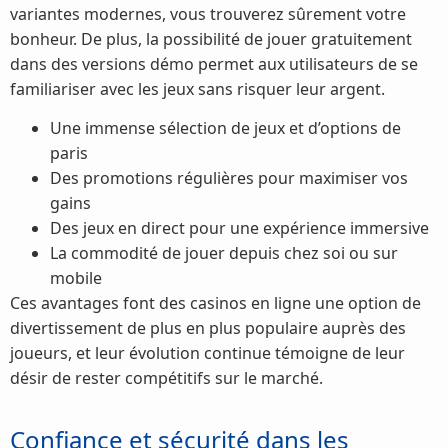
variantes modernes, vous trouverez sûrement votre
bonheur. De plus, la possibilité de jouer gratuitement
dans des versions démo permet aux utilisateurs de se
familiariser avec les jeux sans risquer leur argent.
Une immense sélection de jeux et d’options de
paris
Des promotions régulières pour maximiser vos
gains
Des jeux en direct pour une expérience immersive
La commodité de jouer depuis chez soi ou sur
mobile
Ces avantages font des casinos en ligne une option de
divertissement de plus en plus populaire auprès des
joueurs, et leur évolution continue témoigne de leur
désir de rester compétitifs sur le marché.
Confiance et sécurité dans les