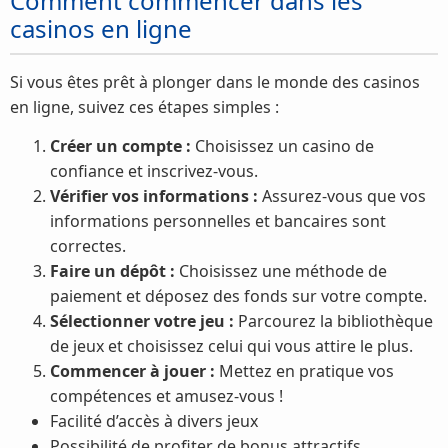
Comment commencer dans les
casinos en ligne
Si vous êtes prêt à plonger dans le monde des casinos
en ligne, suivez ces étapes simples :
Créer un compte :
Choisissez un casino de
confiance et inscrivez-vous.
Vérifier vos informations :
Assurez-vous que vos
informations personnelles et bancaires sont
correctes.
Faire un dépôt :
Choisissez une méthode de
paiement et déposez des fonds sur votre compte.
Sélectionner votre jeu :
Parcourez la bibliothèque
de jeux et choisissez celui qui vous attire le plus.
Commencer à jouer :
Mettez en pratique vos
compétences et amusez-vous !
Facilité d’accès à divers jeux
Possibilité de profiter de bonus attractifs