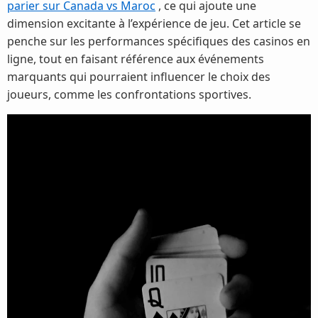
parier sur Canada vs Maroc
, ce qui ajoute une
dimension excitante à l’expérience de jeu. Cet article se
penche sur les performances spécifiques des casinos en
ligne, tout en faisant référence aux événements
marquants qui pourraient influencer le choix des
joueurs, comme les confrontations sportives.