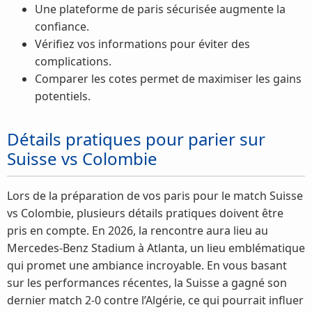
Une plateforme de paris sécurisée augmente la
confiance.
Vérifiez vos informations pour éviter des
complications.
Comparer les cotes permet de maximiser les gains
potentiels.
Détails pratiques pour parier sur
Suisse vs Colombie
Lors de la préparation de vos paris pour le match Suisse
vs Colombie, plusieurs détails pratiques doivent être
pris en compte. En 2026, la rencontre aura lieu au
Mercedes-Benz Stadium à Atlanta, un lieu emblématique
qui promet une ambiance incroyable. En vous basant
sur les performances récentes, la Suisse a gagné son
dernier match 2-0 contre l’Algérie, ce qui pourrait influer