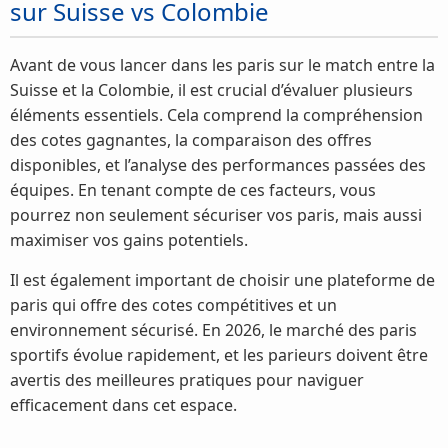
sur Suisse vs Colombie
Avant de vous lancer dans les paris sur le match entre la
Suisse et la Colombie, il est crucial d’évaluer plusieurs
éléments essentiels. Cela comprend la compréhension
des cotes gagnantes, la comparaison des offres
disponibles, et l’analyse des performances passées des
équipes. En tenant compte de ces facteurs, vous
pourrez non seulement sécuriser vos paris, mais aussi
maximiser vos gains potentiels.
Il est également important de choisir une plateforme de
paris qui offre des cotes compétitives et un
environnement sécurisé. En 2026, le marché des paris
sportifs évolue rapidement, et les parieurs doivent être
avertis des meilleures pratiques pour naviguer
efficacement dans cet espace.