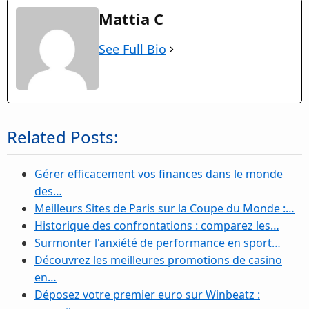
Mattia C
See Full Bio
Related Posts:
Gérer efficacement vos finances dans le monde
des…
Meilleurs Sites de Paris sur la Coupe du Monde :…
Historique des confrontations : comparez les…
Surmonter l'anxiété de performance en sport…
Découvrez les meilleures promotions de casino
en…
Déposez votre premier euro sur Winbeatz :