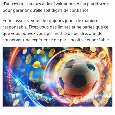
d’autres utilisateurs et les évaluations de la plateforme
pour garantir qu’elle soit digne de confiance.
Enfin, assurez-vous de toujours jouer de manière
responsable. Fixez-vous des limites et ne pariez que ce
que vous pouvez vous permettre de perdre, afin de
conserver une expérience de paris positive et agréable.