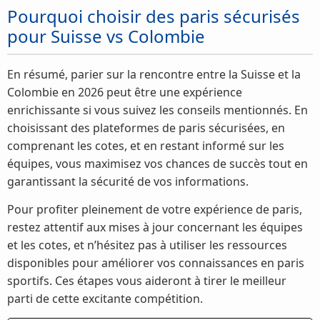
Pourquoi choisir des paris sécurisés
pour Suisse vs Colombie
En résumé, parier sur la rencontre entre la Suisse et la
Colombie en 2026 peut être une expérience
enrichissante si vous suivez les conseils mentionnés. En
choisissant des plateformes de paris sécurisées, en
comprenant les cotes, et en restant informé sur les
équipes, vous maximisez vos chances de succès tout en
garantissant la sécurité de vos informations.
Pour profiter pleinement de votre expérience de paris,
restez attentif aux mises à jour concernant les équipes
et les cotes, et n’hésitez pas à utiliser les ressources
disponibles pour améliorer vos connaissances en paris
sportifs. Ces étapes vous aideront à tirer le meilleur
parti de cette excitante compétition.