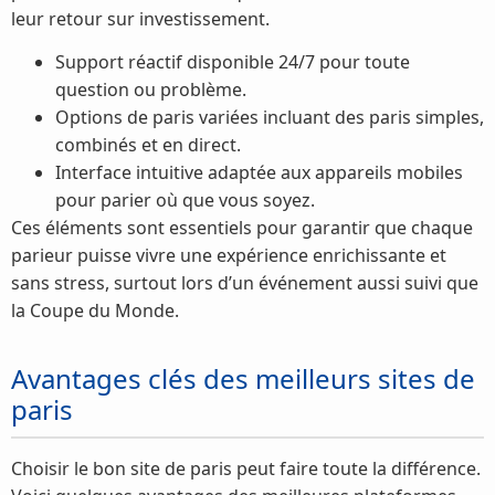
leur retour sur investissement.
Support réactif disponible 24/7 pour toute
question ou problème.
Options de paris variées incluant des paris simples,
combinés et en direct.
Interface intuitive adaptée aux appareils mobiles
pour parier où que vous soyez.
Ces éléments sont essentiels pour garantir que chaque
parieur puisse vivre une expérience enrichissante et
sans stress, surtout lors d’un événement aussi suivi que
la Coupe du Monde.
Avantages clés des meilleurs sites de
paris
Choisir le bon site de paris peut faire toute la différence.