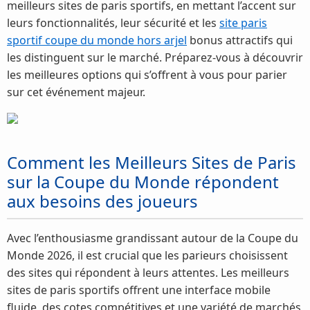
meilleurs sites de paris sportifs, en mettant l’accent sur
leurs fonctionnalités, leur sécurité et les
site paris
sportif coupe du monde hors arjel
bonus attractifs qui
les distinguent sur le marché. Préparez-vous à découvrir
les meilleures options qui s’offrent à vous pour parier
sur cet événement majeur.
Comment les Meilleurs Sites de Paris
sur la Coupe du Monde répondent
aux besoins des joueurs
Avec l’enthousiasme grandissant autour de la Coupe du
Monde 2026, il est crucial que les parieurs choisissent
des sites qui répondent à leurs attentes. Les meilleurs
sites de paris sportifs offrent une interface mobile
fluide, des cotes compétitives et une variété de marchés