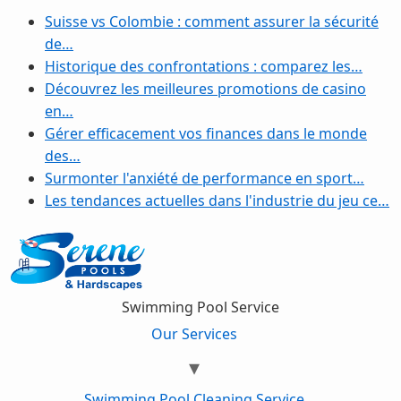
Suisse vs Colombie : comment assurer la sécurité
de…
Historique des confrontations : comparez les…
Découvrez les meilleures promotions de casino
en…
Gérer efficacement vos finances dans le monde
des…
Surmonter l'anxiété de performance en sport…
Les tendances actuelles dans l'industrie du jeu ce…
Swimming Pool Service
Our Services
Swimming Pool Cleaning Service