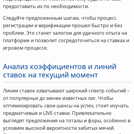
предоставить их по необходимости.
Следуйте предложенным шагам, чтобы процесс
регистрации и верификации прошел быстро и без
проблем. Это станет залогом для удачного опыта на
платформе и позволит сосредоточиться на ставках и
игровом процессе.
Анализ коэффициентов и линий
ставок на текущий момент
Линии ставок охватывают широкий спектр событий –
от популярных до менее известных лиг. Чтобы
оптимизировать свои шансы на успех, стоит изучать
предматчевые и LIVE-ставки. Привлекательно
выглядят предложения на тоталы и форы, особенно в
условиях высокой вероятности забитых мячей.