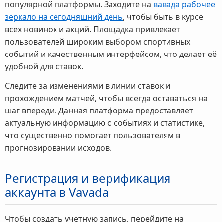
популярной платформы. Заходите на
вавада рабочее
зеркало на сегодняшний день
, чтобы быть в курсе
всех новинок и акций. Площадка привлекает
пользователей широким выбором спортивных
событий и качественным интерфейсом, что делает её
удобной для ставок.
Следите за изменениями в линии ставок и
прохождением матчей, чтобы всегда оставаться на
шаг впереди. Данная платформа предоставляет
актуальную информацию о событиях и статистике,
что существенно помогает пользователям в
прогнозировании исходов.
Регистрация и верификация
аккаунта в Vavada
Чтобы создать учетную запись, перейдите на