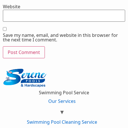
Website
Save my name, email, and website in this browser for
the next time I comment.
Swimming Pool Service
Our Services
Swimming Pool Cleaning Service